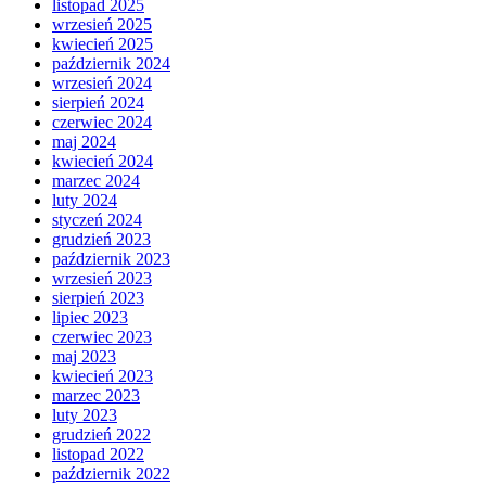
listopad 2025
wrzesień 2025
kwiecień 2025
październik 2024
wrzesień 2024
sierpień 2024
czerwiec 2024
maj 2024
kwiecień 2024
marzec 2024
luty 2024
styczeń 2024
grudzień 2023
październik 2023
wrzesień 2023
sierpień 2023
lipiec 2023
czerwiec 2023
maj 2023
kwiecień 2023
marzec 2023
luty 2023
grudzień 2022
listopad 2022
październik 2022