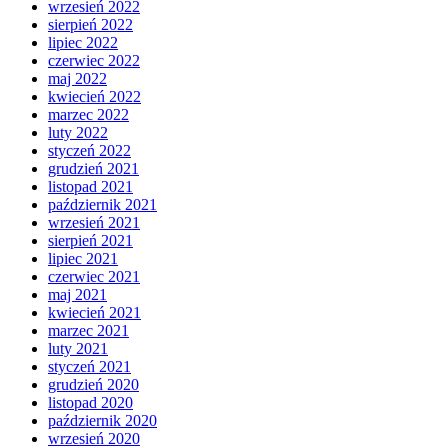
wrzesień 2022
sierpień 2022
lipiec 2022
czerwiec 2022
maj 2022
kwiecień 2022
marzec 2022
luty 2022
styczeń 2022
grudzień 2021
listopad 2021
październik 2021
wrzesień 2021
sierpień 2021
lipiec 2021
czerwiec 2021
maj 2021
kwiecień 2021
marzec 2021
luty 2021
styczeń 2021
grudzień 2020
listopad 2020
październik 2020
wrzesień 2020