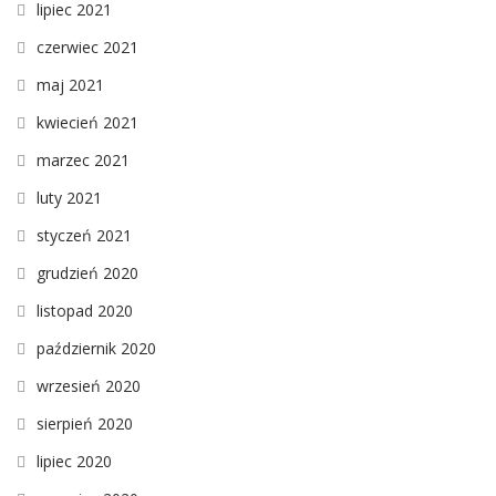
lipiec 2021
czerwiec 2021
maj 2021
kwiecień 2021
marzec 2021
luty 2021
styczeń 2021
grudzień 2020
listopad 2020
październik 2020
wrzesień 2020
sierpień 2020
lipiec 2020