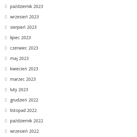
październik 2023
wrzesień 2023
sierpień 2023
lipiec 2023
czerwiec 2023
maj 2023
kwiecień 2023
marzec 2023
luty 2023
grudzień 2022
listopad 2022
październik 2022
wrzesień 2022