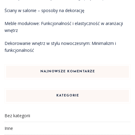
Ściany w salonie – sposoby na dekorację
Meble modułowe: Funkcjonalność i elastyczność w aranżacji
wnętrz
Dekorowanie wnętrz w stylu nowoczesnym: Minimalizm i
funkcjonalność
NAJNOWSZE KOMENTARZE
KATEGORIE
Bez kategorii
Inne