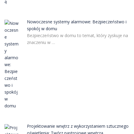
Nowoczesne systemy alarmowe: Bezpieczeństwo i
spokój w domu
Bezpieczeństwo w domu to temat, który zyskuje na
znaczeniu w …
Projektowanie wnętrz z wykorzystaniem sztucznego
oświetlenia: Twórz nastrojowe wnętrza