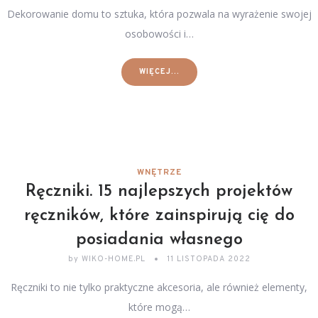
Dekorowanie domu to sztuka, która pozwala na wyrażenie swojej
osobowości i…
WIĘCEJ...
WNĘTRZE
Ręczniki. 15 najlepszych projektów
ręczników, które zainspirują cię do
posiadania własnego
by
WIKO-HOME.PL
11 LISTOPADA 2022
Ręczniki to nie tylko praktyczne akcesoria, ale również elementy,
które mogą…