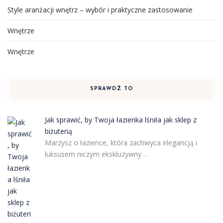
Style aranżacji wnętrz – wybór i praktyczne zastosowanie
Wnętrze
Wnętrze
SPRAWDŹ TO
Jak sprawić, by Twoja łazienka lśniła jak sklep z
biżuterią
Marzysz o łazience, która zachwyca elegancją i
luksusem niczym ekskluzywny …