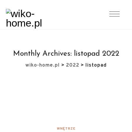
Monthly Archives:
listopad 2022
wiko-home.pl
>
2022
>
listopad
WNĘTRZE