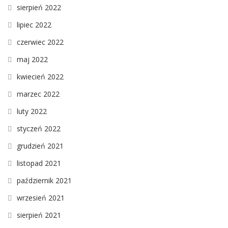
sierpień 2022
lipiec 2022
czerwiec 2022
maj 2022
kwiecień 2022
marzec 2022
luty 2022
styczeń 2022
grudzień 2021
listopad 2021
październik 2021
wrzesień 2021
sierpień 2021