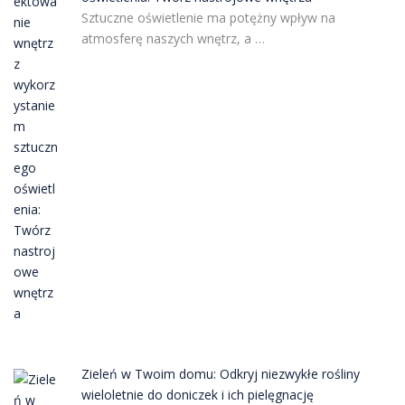
Sztuczne oświetlenie ma potężny wpływ na
atmosferę naszych wnętrz, a …
Zieleń w Twoim domu: Odkryj niezwykłe rośliny
wieloletnie do doniczek i ich pielęgnację