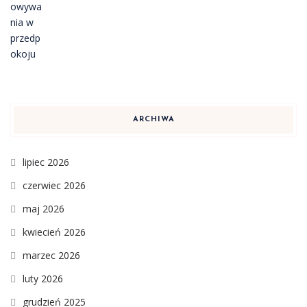
ARCHIWA
lipiec 2026
czerwiec 2026
maj 2026
kwiecień 2026
marzec 2026
luty 2026
grudzień 2025