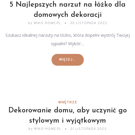
5 Najlepszych narzut na łóżko dla
domowych dekoracji
by
WIKO-HOME.PL
30 LISTOPADA 2022
Szukasz idealnej narzuty na łóżko, która dopełni wystrój Twojej
sypialni? Wybór…
WIĘCEJ...
WNĘTRZE
Dekorowanie domu, aby uczynić go
stylowym i wyjątkowym
by
WIKO-HOME.PL
21 LISTOPADA 2022