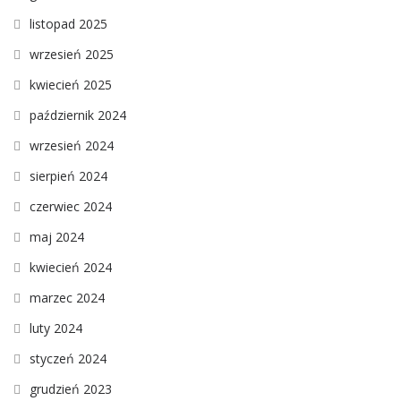
listopad 2025
wrzesień 2025
kwiecień 2025
październik 2024
wrzesień 2024
sierpień 2024
czerwiec 2024
maj 2024
kwiecień 2024
marzec 2024
luty 2024
styczeń 2024
grudzień 2023