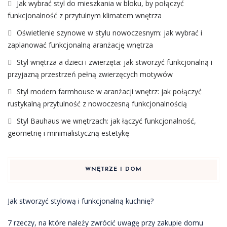
Jak wybrać styl do mieszkania w bloku, by połączyć
funkcjonalność z przytulnym klimatem wnętrza
Oświetlenie szynowe w stylu nowoczesnym: jak wybrać i
zaplanować funkcjonalną aranżację wnętrza
Styl wnętrza a dzieci i zwierzęta: jak stworzyć funkcjonalną i
przyjazną przestrzeń pełną zwierzęcych motywów
Styl modern farmhouse w aranżacji wnętrz: jak połączyć
rustykalną przytulność z nowoczesną funkcjonalnością
Styl Bauhaus we wnętrzach: jak łączyć funkcjonalność,
geometrię i minimalistyczną estetykę
WNĘTRZE I DOM
Jak stworzyć stylową i funkcjonalną kuchnię?
7 rzeczy, na które należy zwrócić uwagę przy zakupie domu