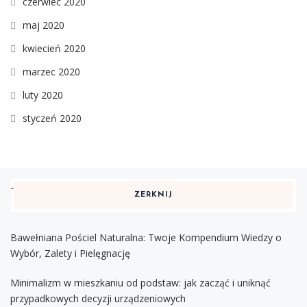
czerwiec 2020
maj 2020
kwiecień 2020
marzec 2020
luty 2020
styczeń 2020
ZERKNIJ
Bawełniana Pościel Naturalna: Twoje Kompendium Wiedzy o
Wybór, Zalety i Pielęgnację
Minimalizm w mieszkaniu od podstaw: jak zacząć i uniknąć
przypadkowych decyzji urządzeniowych