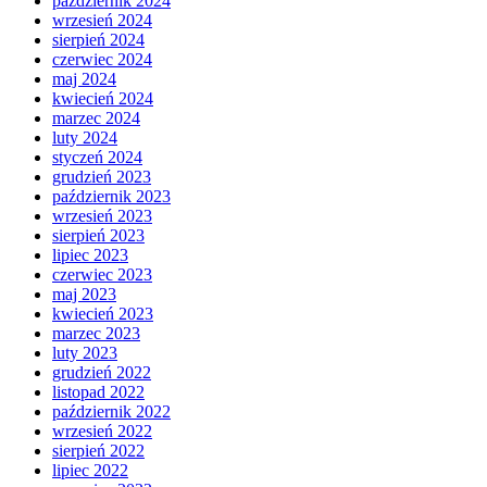
październik 2024
wrzesień 2024
sierpień 2024
czerwiec 2024
maj 2024
kwiecień 2024
marzec 2024
luty 2024
styczeń 2024
grudzień 2023
październik 2023
wrzesień 2023
sierpień 2023
lipiec 2023
czerwiec 2023
maj 2023
kwiecień 2023
marzec 2023
luty 2023
grudzień 2022
listopad 2022
październik 2022
wrzesień 2022
sierpień 2022
lipiec 2022