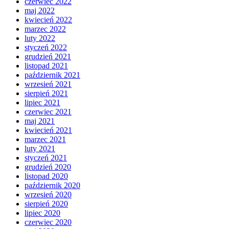
czerwiec 2022
maj 2022
kwiecień 2022
marzec 2022
luty 2022
styczeń 2022
grudzień 2021
listopad 2021
październik 2021
wrzesień 2021
sierpień 2021
lipiec 2021
czerwiec 2021
maj 2021
kwiecień 2021
marzec 2021
luty 2021
styczeń 2021
grudzień 2020
listopad 2020
październik 2020
wrzesień 2020
sierpień 2020
lipiec 2020
czerwiec 2020