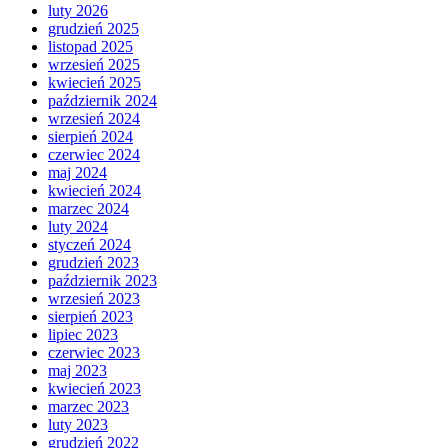
luty 2026
grudzień 2025
listopad 2025
wrzesień 2025
kwiecień 2025
październik 2024
wrzesień 2024
sierpień 2024
czerwiec 2024
maj 2024
kwiecień 2024
marzec 2024
luty 2024
styczeń 2024
grudzień 2023
październik 2023
wrzesień 2023
sierpień 2023
lipiec 2023
czerwiec 2023
maj 2023
kwiecień 2023
marzec 2023
luty 2023
grudzień 2022