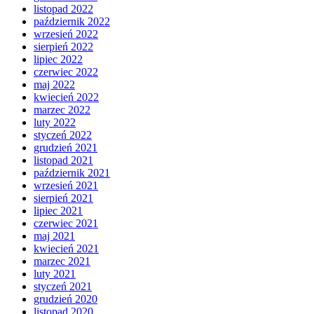
listopad 2022
październik 2022
wrzesień 2022
sierpień 2022
lipiec 2022
czerwiec 2022
maj 2022
kwiecień 2022
marzec 2022
luty 2022
styczeń 2022
grudzień 2021
listopad 2021
październik 2021
wrzesień 2021
sierpień 2021
lipiec 2021
czerwiec 2021
maj 2021
kwiecień 2021
marzec 2021
luty 2021
styczeń 2021
grudzień 2020
listopad 2020