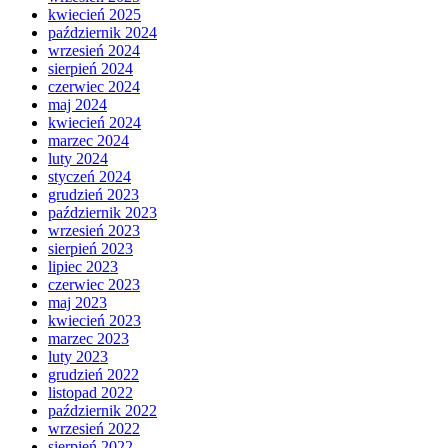
kwiecień 2025
październik 2024
wrzesień 2024
sierpień 2024
czerwiec 2024
maj 2024
kwiecień 2024
marzec 2024
luty 2024
styczeń 2024
grudzień 2023
październik 2023
wrzesień 2023
sierpień 2023
lipiec 2023
czerwiec 2023
maj 2023
kwiecień 2023
marzec 2023
luty 2023
grudzień 2022
listopad 2022
październik 2022
wrzesień 2022
sierpień 2022