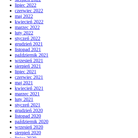
lipiec 2022
czerwiec 2022
maj 2022
kwiecień 2022
marzec 2022
luty 2022
styczeń 2022
grudzień 2021
listopad 2021
październik 2021
wrzesień 2021
sierpień 2021
lipiec 2021
czerwiec 2021
maj 2021
kwiecień 2021
marzec 2021
luty 2021
styczeń 2021
grudzień 2020
listopad 2020
październik 2020
wrzesień 2020
sierpień 2020