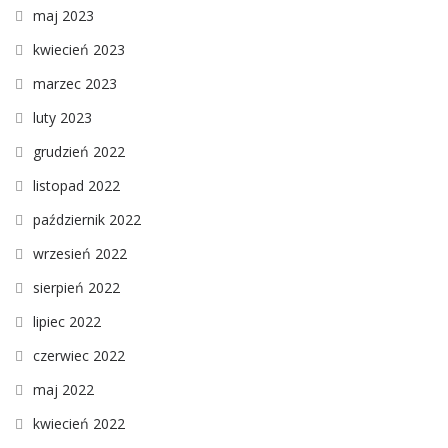
maj 2023
kwiecień 2023
marzec 2023
luty 2023
grudzień 2022
listopad 2022
październik 2022
wrzesień 2022
sierpień 2022
lipiec 2022
czerwiec 2022
maj 2022
kwiecień 2022