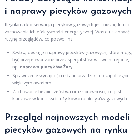
i naprawy piecyków gazowych
Regularna konserwacja piecyków gazowych jest niezbędna do
zachowania ich efektywności energetycznej. Warto ustanowić
rutynę przeglądów, co pozwoli na:
Szybką obsługę i naprawy piecyków gazowych, które mogą
być przeprowadzane przez specjalistów w Twoim rejonie,
np.
naprawa piecyków Żory
.
Sprawdzenie wydajności i stanu urządzeń, co zapobiegnie
większym awariom.
Zachowanie bezpieczeństwa oraz sprawności, co jest
kluczowe w kontekście użytkowania piecyków gazowych.
Przegląd najnowszych modeli
piecyków gazowych na rynku