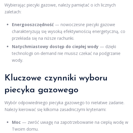
Wybierając piecyki gazowe, należy pamiętać o ich licznych
zaletach:
Energooszczędność
— nowoczesne piecyki gazowe
charakteryzują się wysoką efektywnością energetyczną, co
przekłada się na niższe rachunki.
Natychmiastowy dostęp do ciepłej wody
— dzięki
technologii on-demand nie musisz czekać na podgrzanie
wody.
Kluczowe czynniki wyboru
piecyka gazowego
Wybór odpowiedniego piecyka gazowego to niełatwe zadanie.
Należy kierować się kilkoma zasadniczymi kryteriami:
Moc
— zwróć uwagę na zapotrzebowanie na ciepłą wodę w
Twoim domu.