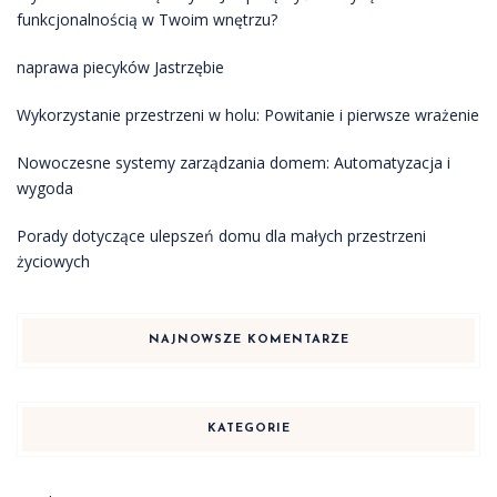
funkcjonalnością w Twoim wnętrzu?
naprawa piecyków Jastrzębie
Wykorzystanie przestrzeni w holu: Powitanie i pierwsze wrażenie
Nowoczesne systemy zarządzania domem: Automatyzacja i
wygoda
Porady dotyczące ulepszeń domu dla małych przestrzeni
życiowych
NAJNOWSZE KOMENTARZE
KATEGORIE