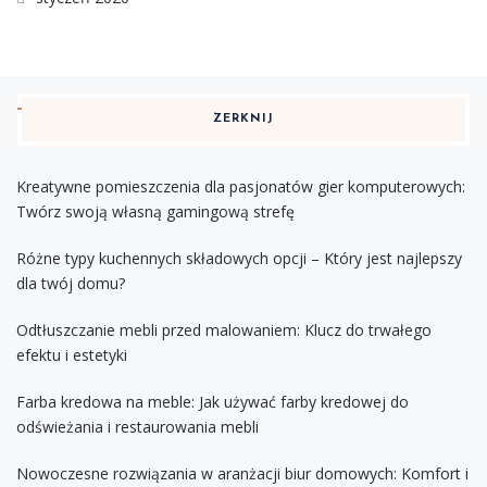
ZERKNIJ
Kreatywne pomieszczenia dla pasjonatów gier komputerowych:
Twórz swoją własną gamingową strefę
Różne typy kuchennych składowych opcji – Który jest najlepszy
dla twój domu?
Odtłuszczanie mebli przed malowaniem: Klucz do trwałego
efektu i estetyki
Farba kredowa na meble: Jak używać farby kredowej do
odświeżania i restaurowania mebli
Nowoczesne rozwiązania w aranżacji biur domowych: Komfort i