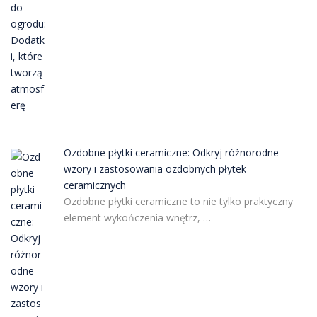
Ozdobne płytki ceramiczne: Odkryj różnorodne
wzory i zastosowania ozdobnych płytek
ceramicznych
Ozdobne płytki ceramiczne to nie tylko praktyczny
element wykończenia wnętrz, …