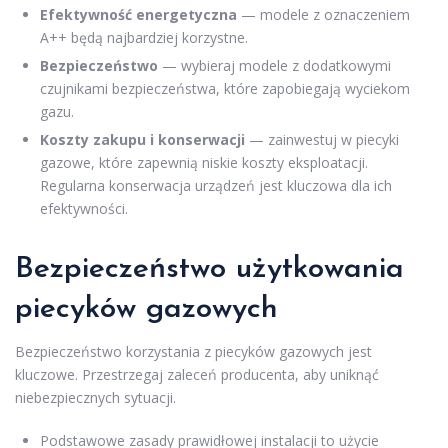
Efektywność energetyczna
— modele z oznaczeniem
A++ będą najbardziej korzystne.
Bezpieczeństwo
— wybieraj modele z dodatkowymi
czujnikami bezpieczeństwa, które zapobiegają wyciekom
gazu.
Koszty zakupu i konserwacji
— zainwestuj w piecyki
gazowe, które zapewnią niskie koszty eksploatacji.
Regularna konserwacja urządzeń jest kluczowa dla ich
efektywności.
Bezpieczeństwo użytkowania
piecyków gazowych
Bezpieczeństwo korzystania z piecyków gazowych jest
kluczowe. Przestrzegaj zaleceń producenta, aby uniknąć
niebezpiecznych sytuacji.
Podstawowe zasady prawidłowej instalacji to użycie