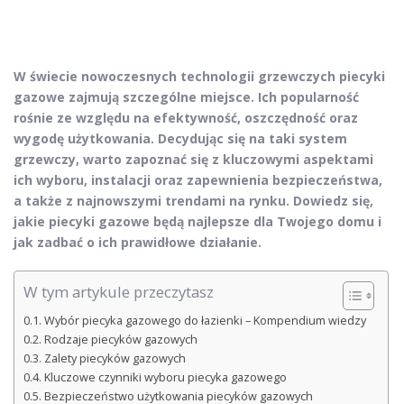
W świecie nowoczesnych technologii grzewczych piecyki
gazowe zajmują szczególne miejsce. Ich popularność
rośnie ze względu na efektywność, oszczędność oraz
wygodę użytkowania. Decydując się na taki system
grzewczy, warto zapoznać się z kluczowymi aspektami
ich wyboru, instalacji oraz zapewnienia bezpieczeństwa,
a także z najnowszymi trendami na rynku. Dowiedz się,
jakie piecyki gazowe będą najlepsze dla Twojego domu i
jak zadbać o ich prawidłowe działanie.
W tym artykule przeczytasz
Wybór piecyka gazowego do łazienki – Kompendium wiedzy
Rodzaje piecyków gazowych
Zalety piecyków gazowych
Kluczowe czynniki wyboru piecyka gazowego
Bezpieczeństwo użytkowania piecyków gazowych