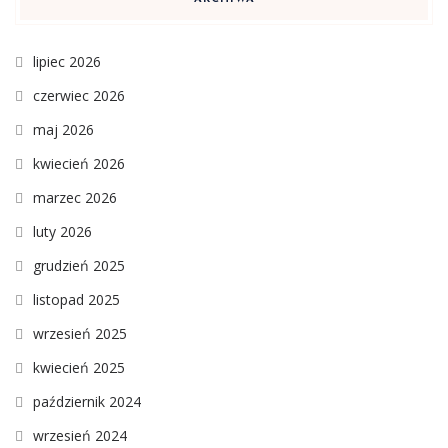
lipiec 2026
czerwiec 2026
maj 2026
kwiecień 2026
marzec 2026
luty 2026
grudzień 2025
listopad 2025
wrzesień 2025
kwiecień 2025
październik 2024
wrzesień 2024