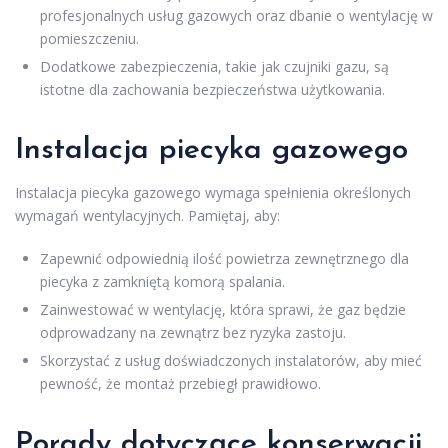
profesjonalnych usług gazowych oraz dbanie o wentylację w
pomieszczeniu.
Dodatkowe zabezpieczenia, takie jak czujniki gazu, są
istotne dla zachowania bezpieczeństwa użytkowania.
Instalacja piecyka gazowego
Instalacja piecyka gazowego wymaga spełnienia określonych
wymagań wentylacyjnych. Pamiętaj, aby:
Zapewnić odpowiednią ilość powietrza zewnętrznego dla
piecyka z zamkniętą komorą spalania.
Zainwestować w wentylację, która sprawi, że gaz będzie
odprowadzany na zewnątrz bez ryzyka zastoju.
Skorzystać z usług doświadczonych instalatorów, aby mieć
pewność, że montaż przebiegł prawidłowo.
Porady dotyczące konserwacji