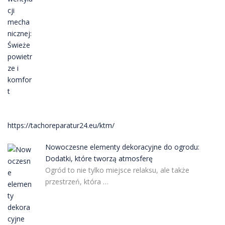
https://tachoreparatur24.eu/ktm/
Nowoczesne elementy dekoracyjne do ogrodu:
Dodatki, które tworzą atmosferę
Ogród to nie tylko miejsce relaksu, ale także
przestrzeń, która …