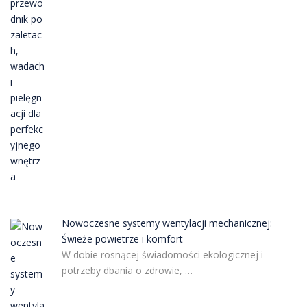
Nowoczesne systemy wentylacji mechanicznej:
Świeże powietrze i komfort
W dobie rosnącej świadomości ekologicznej i
potrzeby dbania o zdrowie, …