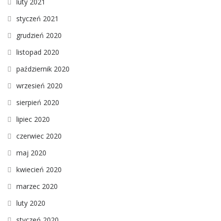
luty 2021
styczeń 2021
grudzień 2020
listopad 2020
październik 2020
wrzesień 2020
sierpień 2020
lipiec 2020
czerwiec 2020
maj 2020
kwiecień 2020
marzec 2020
luty 2020
styczeń 2020