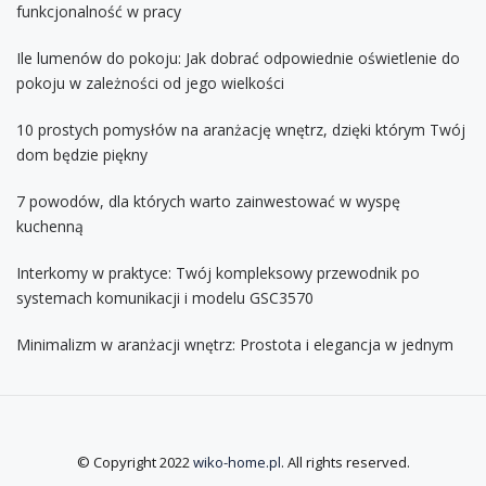
funkcjonalność w pracy
Ile lumenów do pokoju: Jak dobrać odpowiednie oświetlenie do
pokoju w zależności od jego wielkości
10 prostych pomysłów na aranżację wnętrz, dzięki którym Twój
dom będzie piękny
7 powodów, dla których warto zainwestować w wyspę
kuchenną
Interkomy w praktyce: Twój kompleksowy przewodnik po
systemach komunikacji i modelu GSC3570
Minimalizm w aranżacji wnętrz: Prostota i elegancja w jednym
© Copyright 2022
wiko-home.pl
. All rights reserved.