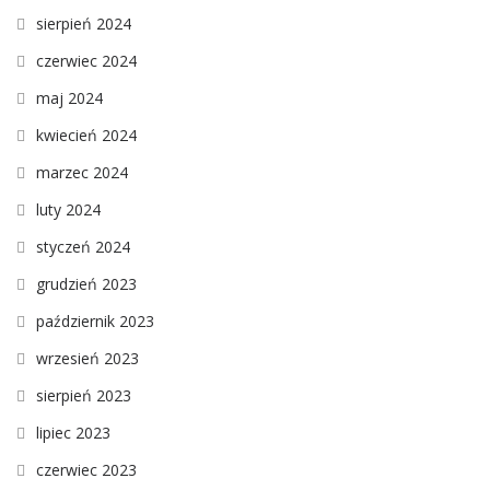
sierpień 2024
czerwiec 2024
maj 2024
kwiecień 2024
marzec 2024
luty 2024
styczeń 2024
grudzień 2023
październik 2023
wrzesień 2023
sierpień 2023
lipiec 2023
czerwiec 2023