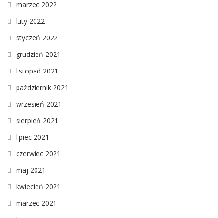
marzec 2022
luty 2022
styczeń 2022
grudzień 2021
listopad 2021
październik 2021
wrzesień 2021
sierpień 2021
lipiec 2021
czerwiec 2021
maj 2021
kwiecień 2021
marzec 2021