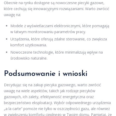
Obecnie na rynku dostępne są nowoczesne piecyki gazowe,
które cechują się innowacyjnymi rozwiązaniami. Warto zwrócić
uwagę na:
Modele z wyświetlaczami elektronicznymi, które pomagają
w łatwym monitorowaniu parametrów pracy.
Urządzenia, które oferują zdalne sterowanie, co zwiększa
komfort użytkowania.
Nowoczesne technologie, które minimalizują wpływ na
środowisko naturalne.
Podsumowanie i wnioski
Decydując się na zakup piecyka gazowego, warto zwrócić
uwagę na wiele aspektów, takich jak rodzaje piecyków
gazowych, ich zalety, efektywność energetyczna oraz
bezpieczeństwo eksploatacji. Wybór odpowiedniego urządzenia
„a la carte” pomoże nie tylko w oszczędności gazu, ale również
w zwiększeniu komfortu cieplnego w Twoim domu. Pamiętaj, że