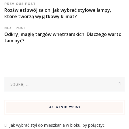
PREVIOUS POST
Rozświetl swój salon: jak wybrać stylowe lampy,
które tworzą wyjątkowy klimat?
NEXT POST
Odkryj magię targów wnętrzarskich: Dlaczego warto
tam być?
Szukaj:
OSTATNIE WPISY
Jak wybrać styl do mieszkania w bloku, by połączyć