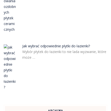
Jak wybrać odpowiednie płytki do łazienki?
Wybór płytek do łazienki to nie lada wyzwanie, które
może …
ARCHIWA