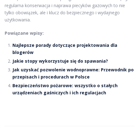
regularna konserwacja i naprawa piecyków gazowych to nie
tylko obowiązek, ale i klucz do bezpiecznego i wydajnego
użytkowania.
Powiązane wpisy:
Najlepsze porady dotyczące projektowania dla
blogerów
Jakie stopy wykorzystuje się do spawania?
Jak uzyskać pozwolenie wodnoprawne: Przewodnik po
przepisach i procedurach w Polsce
Bezpieczeństwo pożarowe: wszystko o stałych
urządzeniach gaśniczych i ich regulacjach