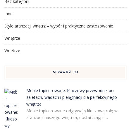
Bez kategorii
Inne
Style aranżacji wnętrz – wybór i praktyczne zastosowanie
Wnętrze
Wnętrze
SPRAWDŹ TO
Meble tapicerowane: Kluczowy przewodnik po
zaletach, wadach i pielęgnacji dla perfekcyjnego
wnętrza
Meble tapicerowane odgrywają kluczową rolę w
aranżacji naszego wnętrza, dostarczając …