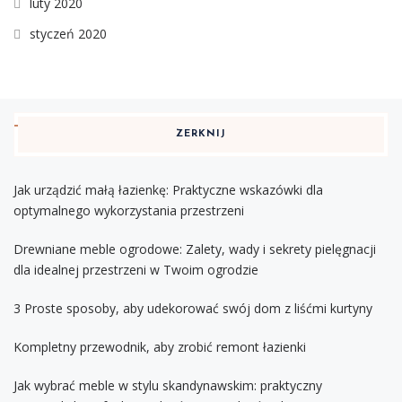
luty 2020
styczeń 2020
ZERKNIJ
Jak urządzić małą łazienkę: Praktyczne wskazówki dla
optymalnego wykorzystania przestrzeni
Drewniane meble ogrodowe: Zalety, wady i sekrety pielęgnacji
dla idealnej przestrzeni w Twoim ogrodzie
3 Proste sposoby, aby udekorować swój dom z liśćmi kurtyny
Kompletny przewodnik, aby zrobić remont łazienki
Jak wybrać meble w stylu skandynawskim: praktyczny