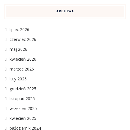
ARCHIWA
lipiec 2026
czerwiec 2026
maj 2026
kwiecień 2026
marzec 2026
luty 2026
grudzień 2025
listopad 2025
wrzesień 2025
kwiecień 2025
październik 2024