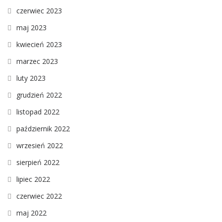
czerwiec 2023
maj 2023
kwiecień 2023
marzec 2023
luty 2023
grudzień 2022
listopad 2022
październik 2022
wrzesień 2022
sierpień 2022
lipiec 2022
czerwiec 2022
maj 2022