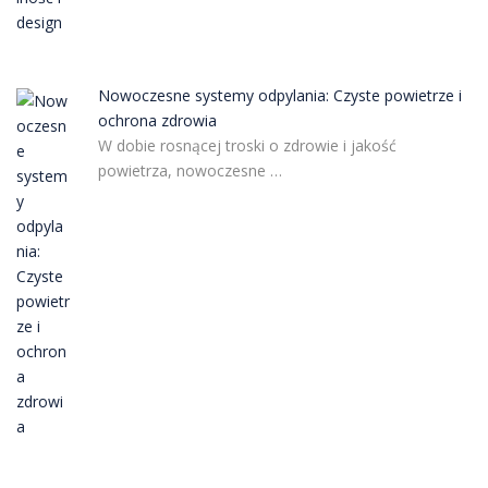
Nowoczesne systemy odpylania: Czyste powietrze i
ochrona zdrowia
W dobie rosnącej troski o zdrowie i jakość
powietrza, nowoczesne …