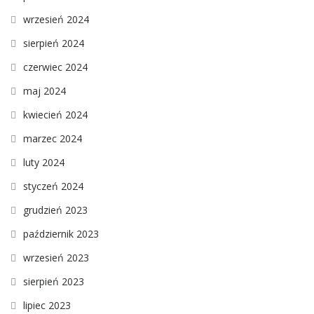
wrzesień 2024
sierpień 2024
czerwiec 2024
maj 2024
kwiecień 2024
marzec 2024
luty 2024
styczeń 2024
grudzień 2023
październik 2023
wrzesień 2023
sierpień 2023
lipiec 2023