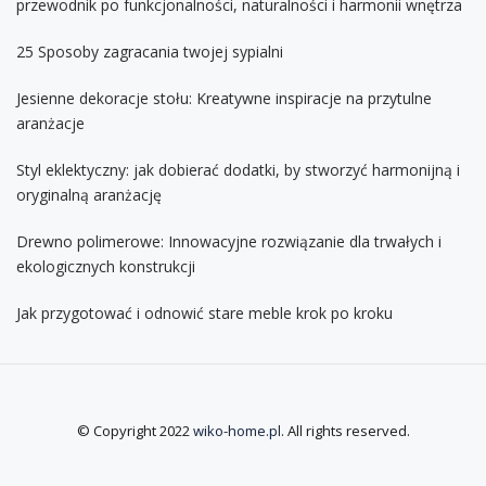
przewodnik po funkcjonalności, naturalności i harmonii wnętrza
25 Sposoby zagracania twojej sypialni
Jesienne dekoracje stołu: Kreatywne inspiracje na przytulne
aranżacje
Styl eklektyczny: jak dobierać dodatki, by stworzyć harmonijną i
oryginalną aranżację
Drewno polimerowe: Innowacyjne rozwiązanie dla trwałych i
ekologicznych konstrukcji
Jak przygotować i odnowić stare meble krok po kroku
© Copyright 2022
wiko-home.pl
. All rights reserved.