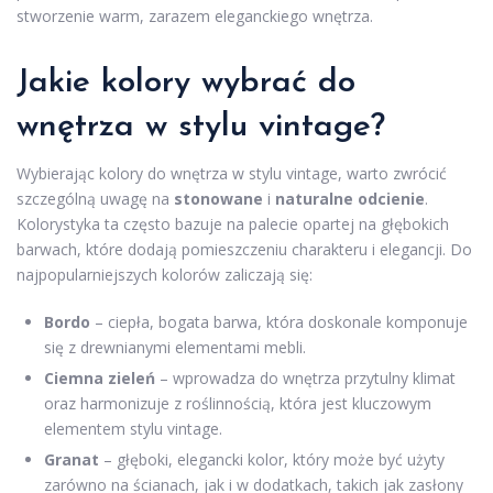
stworzenie warm, zarazem eleganckiego wnętrza.
Jakie kolory wybrać do
wnętrza w stylu vintage?
Wybierając kolory do wnętrza w stylu vintage, warto zwrócić
szczególną uwagę na
stonowane
i
naturalne odcienie
.
Kolorystyka ta często bazuje na palecie opartej na głębokich
barwach, które dodają pomieszczeniu charakteru i elegancji. Do
najpopularniejszych kolorów zaliczają się:
Bordo
– ciepła, bogata barwa, która doskonale komponuje
się z drewnianymi elementami mebli.
Ciemna zieleń
– wprowadza do wnętrza przytulny klimat
oraz harmonizuje z roślinnością, która jest kluczowym
elementem stylu vintage.
Granat
– głęboki, elegancki kolor, który może być użyty
zarówno na ścianach, jak i w dodatkach, takich jak zasłony