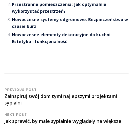
Przestronne pomieszczenia: Jak optymalnie
wykorzystać przestrzeń?
Nowoczesne systemy odgromowe: Bezpieczeństwo w
czasie burz
Nowoczesne elementy dekoracyjne do kuchni:
Estetyka i funkcjonalność
PREVIOUS POST
Zainspiruj swój dom tymi najlepszymi projektami
sypialni
NEXT POST
Jak sprawić, by małe sypialnie wyglądały na większe