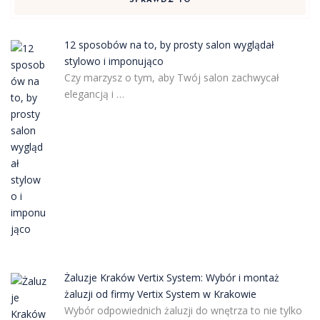
SPRAWDŹ TO
12 sposobów na to, by prosty salon wyglądał
stylowo i imponująco
Czy marzysz o tym, aby Twój salon zachwycał
elegancją i …
Żaluzje Kraków Vertix System: Wybór i montaż
żaluzji od firmy Vertix System w Krakowie
Wybór odpowiednich żaluzji do wnętrza to nie tylko