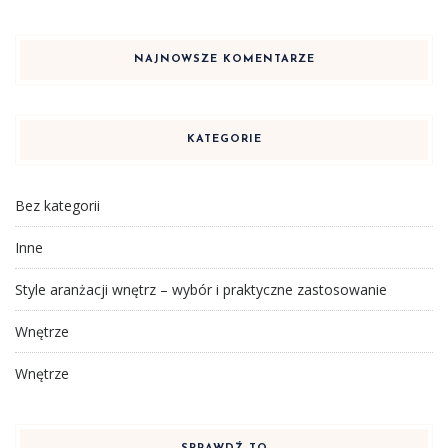
NAJNOWSZE KOMENTARZE
KATEGORIE
Bez kategorii
Inne
Style aranżacji wnętrz – wybór i praktyczne zastosowanie
Wnętrze
Wnętrze