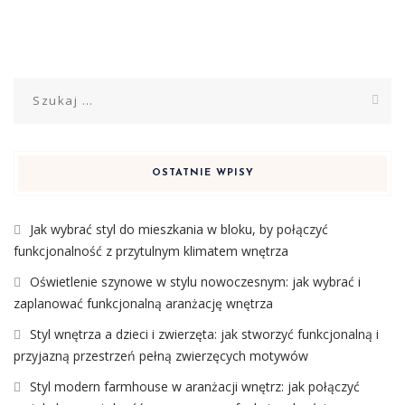
Szukaj:
OSTATNIE WPISY
Jak wybrać styl do mieszkania w bloku, by połączyć
funkcjonalność z przytulnym klimatem wnętrza
Oświetlenie szynowe w stylu nowoczesnym: jak wybrać i
zaplanować funkcjonalną aranżację wnętrza
Styl wnętrza a dzieci i zwierzęta: jak stworzyć funkcjonalną i
przyjazną przestrzeń pełną zwierzęcych motywów
Styl modern farmhouse w aranżacji wnętrz: jak połączyć