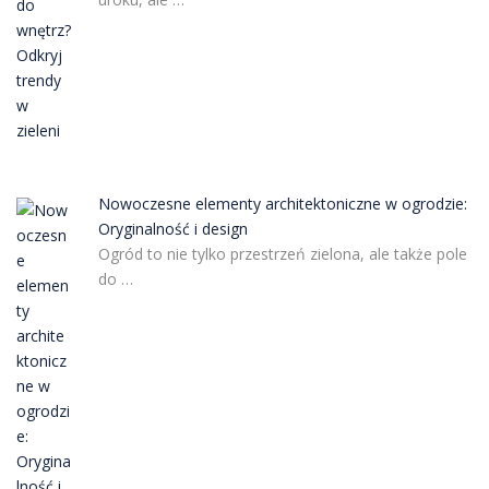
Nowoczesne elementy architektoniczne w ogrodzie:
Oryginalność i design
Ogród to nie tylko przestrzeń zielona, ale także pole
do …