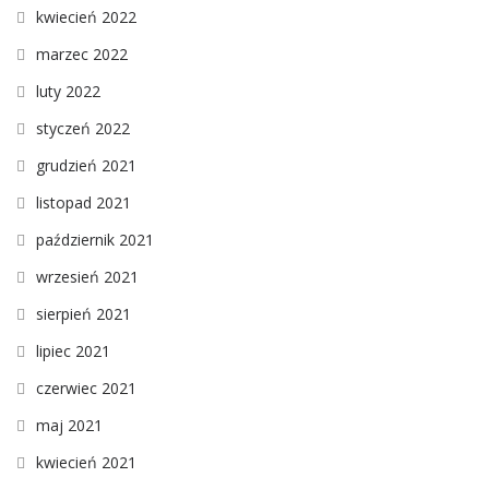
kwiecień 2022
marzec 2022
luty 2022
styczeń 2022
grudzień 2021
listopad 2021
październik 2021
wrzesień 2021
sierpień 2021
lipiec 2021
czerwiec 2021
maj 2021
kwiecień 2021