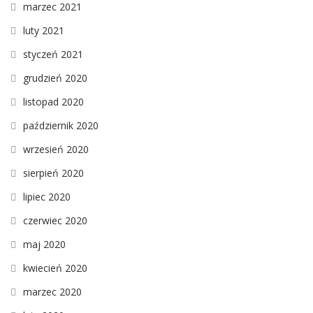
marzec 2021
luty 2021
styczeń 2021
grudzień 2020
listopad 2020
październik 2020
wrzesień 2020
sierpień 2020
lipiec 2020
czerwiec 2020
maj 2020
kwiecień 2020
marzec 2020