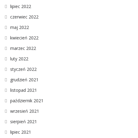
lipiec 2022
czerwiec 2022
maj 2022
kwiecień 2022
marzec 2022
luty 2022
styczeń 2022
grudzień 2021
listopad 2021
październik 2021
wrzesień 2021
sierpień 2021
lipiec 2021