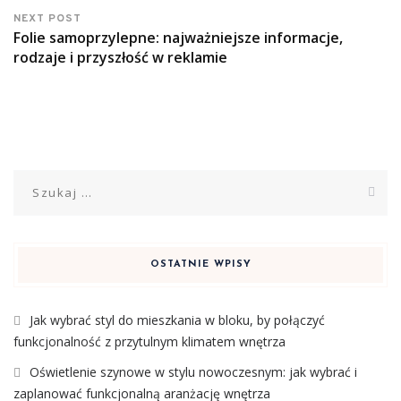
NEXT POST
Folie samoprzylepne: najważniejsze informacje,
rodzaje i przyszłość w reklamie
Szukaj:
OSTATNIE WPISY
Jak wybrać styl do mieszkania w bloku, by połączyć
funkcjonalność z przytulnym klimatem wnętrza
Oświetlenie szynowe w stylu nowoczesnym: jak wybrać i
zaplanować funkcjonalną aranżację wnętrza