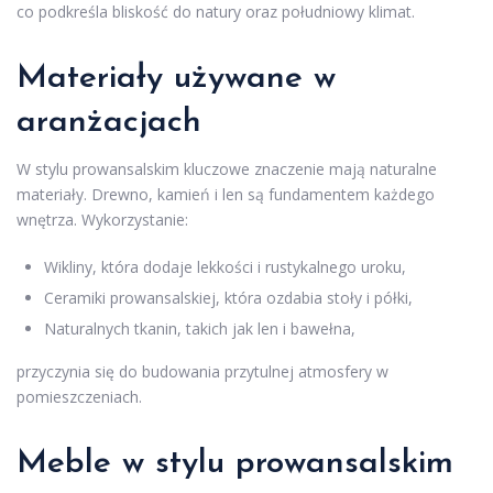
co podkreśla bliskość do natury oraz południowy klimat.
Materiały używane w
aranżacjach
W stylu prowansalskim kluczowe znaczenie mają naturalne
materiały. Drewno, kamień i len są fundamentem każdego
wnętrza. Wykorzystanie:
Wikliny, która dodaje lekkości i rustykalnego uroku,
Ceramiki prowansalskiej, która ozdabia stoły i półki,
Naturalnych tkanin, takich jak len i bawełna,
przyczynia się do budowania przytulnej atmosfery w
pomieszczeniach.
Meble w stylu prowansalskim