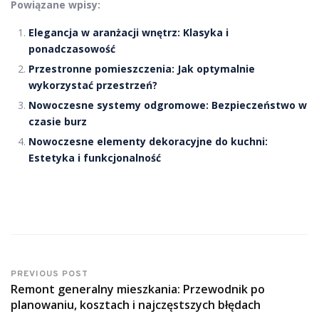
Powiązane wpisy:
Elegancja w aranżacji wnętrz: Klasyka i
ponadczasowość
Przestronne pomieszczenia: Jak optymalnie
wykorzystać przestrzeń?
Nowoczesne systemy odgromowe: Bezpieczeństwo w
czasie burz
Nowoczesne elementy dekoracyjne do kuchni:
Estetyka i funkcjonalność
PREVIOUS POST
Remont generalny mieszkania: Przewodnik po
planowaniu, kosztach i najczęstszych błędach