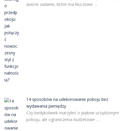
ważne zadanie, które ma kluczowe …
14 sposobów na udekorowanie pokoju bez
wydawania pieniędzy
Czy kiedykolwiek marzyłeś o pięknie urządzonym
pokoju, ale ograniczenia budżetowe …