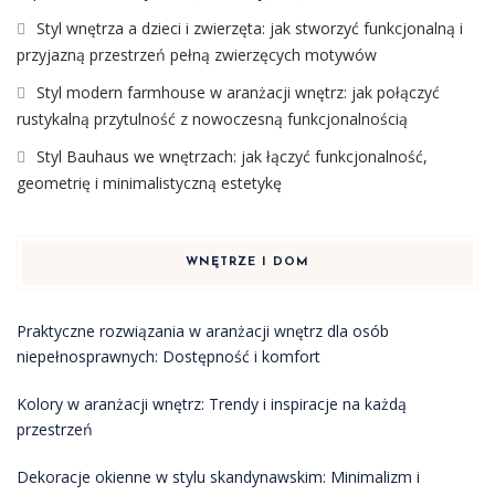
Styl wnętrza a dzieci i zwierzęta: jak stworzyć funkcjonalną i
przyjazną przestrzeń pełną zwierzęcych motywów
Styl modern farmhouse w aranżacji wnętrz: jak połączyć
rustykalną przytulność z nowoczesną funkcjonalnością
Styl Bauhaus we wnętrzach: jak łączyć funkcjonalność,
geometrię i minimalistyczną estetykę
WNĘTRZE I DOM
Praktyczne rozwiązania w aranżacji wnętrz dla osób
niepełnosprawnych: Dostępność i komfort
Kolory w aranżacji wnętrz: Trendy i inspiracje na każdą
przestrzeń
Dekoracje okienne w stylu skandynawskim: Minimalizm i