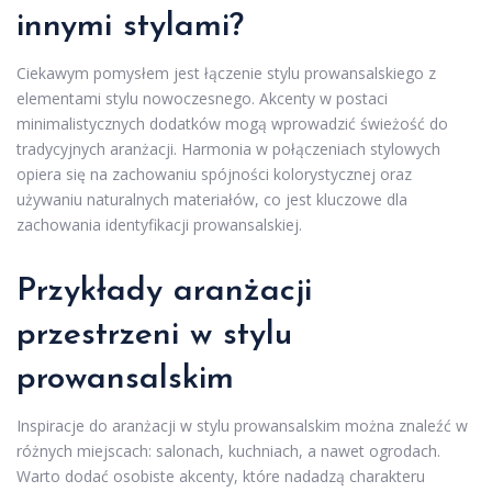
innymi stylami?
Ciekawym pomysłem jest łączenie stylu prowansalskiego z
elementami stylu nowoczesnego. Akcenty w postaci
minimalistycznych dodatków mogą wprowadzić świeżość do
tradycyjnych aranżacji. Harmonia w połączeniach stylowych
opiera się na zachowaniu spójności kolorystycznej oraz
używaniu naturalnych materiałów, co jest kluczowe dla
zachowania identyfikacji prowansalskiej.
Przykłady aranżacji
przestrzeni w stylu
prowansalskim
Inspiracje do aranżacji w stylu prowansalskim można znaleźć w
różnych miejscach: salonach, kuchniach, a nawet ogrodach.
Warto dodać osobiste akcenty, które nadadzą charakteru