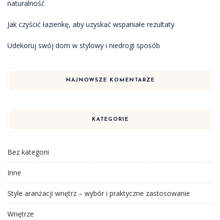
naturalność
Jak czyścić łazienkę, aby uzyskać wspaniałe rezultaty
Udekoruj swój dom w stylowy i niedrogi sposób
NAJNOWSZE KOMENTARZE
KATEGORIE
Bez kategorii
Inne
Style aranżacji wnętrz – wybór i praktyczne zastosowanie
Wnętrze