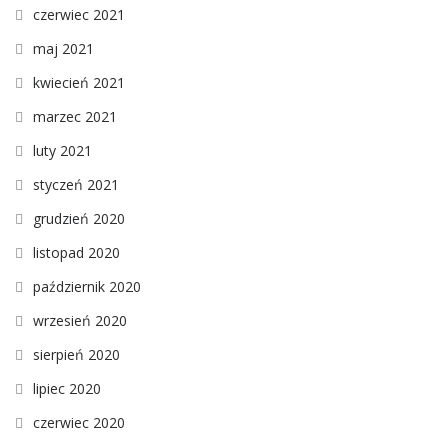
czerwiec 2021
maj 2021
kwiecień 2021
marzec 2021
luty 2021
styczeń 2021
grudzień 2020
listopad 2020
październik 2020
wrzesień 2020
sierpień 2020
lipiec 2020
czerwiec 2020