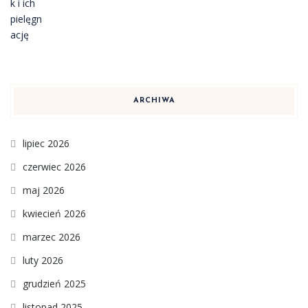
ARCHIWA
lipiec 2026
czerwiec 2026
maj 2026
kwiecień 2026
marzec 2026
luty 2026
grudzień 2025
listopad 2025