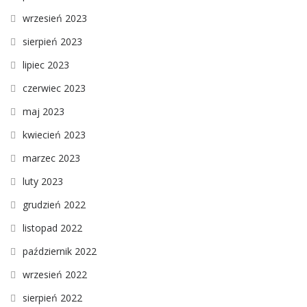
wrzesień 2023
sierpień 2023
lipiec 2023
czerwiec 2023
maj 2023
kwiecień 2023
marzec 2023
luty 2023
grudzień 2022
listopad 2022
październik 2022
wrzesień 2022
sierpień 2022