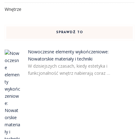
Wnętrze
SPRAWDŹ TO
Nowoczesne elementy wykończeniowe:
Nowatorskie materiały i techniki
W dzisiejszych czasach, kiedy estetyka i
funkcjonalność wnętrz nabierają coraz …