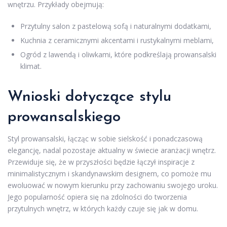
wnętrzu. Przykłady obejmują:
Przytulny salon z pastelową sofą i naturalnymi dodatkami,
Kuchnia z ceramicznymi akcentami i rustykalnymi meblami,
Ogród z lawendą i oliwkami, które podkreślają prowansalski
klimat.
Wnioski dotyczące stylu
prowansalskiego
Styl prowansalski, łącząc w sobie sielskość i ponadczasową
elegancję, nadal pozostaje aktualny w świecie aranżacji wnętrz.
Przewiduje się, że w przyszłości będzie łączył inspiracje z
minimalistycznym i skandynawskim designem, co pomoże mu
ewoluować w nowym kierunku przy zachowaniu swojego uroku.
Jego popularność opiera się na zdolności do tworzenia
przytulnych wnętrz, w których każdy czuje się jak w domu.