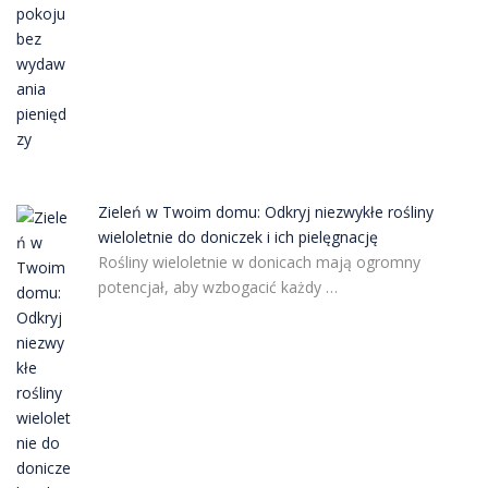
Zieleń w Twoim domu: Odkryj niezwykłe rośliny
wieloletnie do doniczek i ich pielęgnację
Rośliny wieloletnie w donicach mają ogromny
potencjał, aby wzbogacić każdy …