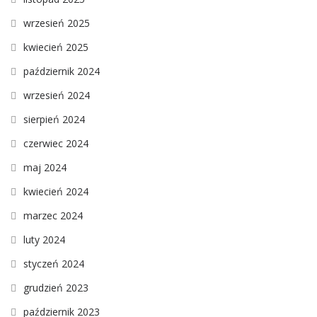
wrzesień 2025
kwiecień 2025
październik 2024
wrzesień 2024
sierpień 2024
czerwiec 2024
maj 2024
kwiecień 2024
marzec 2024
luty 2024
styczeń 2024
grudzień 2023
październik 2023