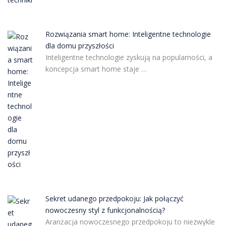
Rozwiązania smart home: Inteligentne technologie
dla domu przyszłości
Inteligentne technologie zyskują na popularności, a
koncepcja smart home staje …
Sekret udanego przedpokoju: Jak połączyć
nowoczesny styl z funkcjonalnością?
Aranżacja nowoczesnego przedpokoju to niezwykle