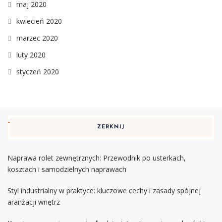
maj 2020
kwiecień 2020
marzec 2020
luty 2020
styczeń 2020
ZERKNIJ
Naprawa rolet zewnętrznych: Przewodnik po usterkach,
kosztach i samodzielnych naprawach
Styl industrialny w praktyce: kluczowe cechy i zasady spójnej
aranżacji wnętrz