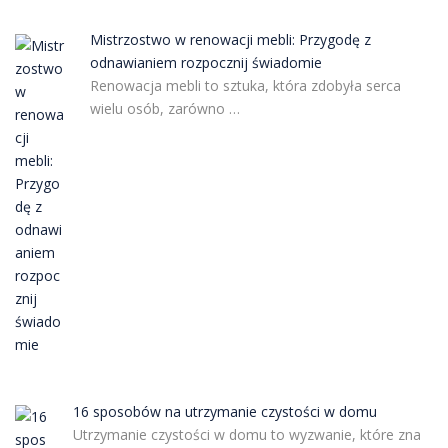
Mistrzostwo w renowacji mebli: Przygodę z
odnawianiem rozpocznij świadomie
Renowacja mebli to sztuka, która zdobyła serca
wielu osób, zarówno …
16 sposobów na utrzymanie czystości w domu
Utrzymanie czystości w domu to wyzwanie, które zna