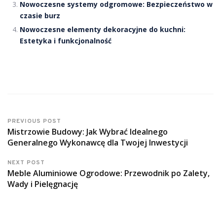
Nowoczesne systemy odgromowe: Bezpieczeństwo w
czasie burz
Nowoczesne elementy dekoracyjne do kuchni:
Estetyka i funkcjonalność
PREVIOUS POST
Mistrzowie Budowy: Jak Wybrać Idealnego
Generalnego Wykonawcę dla Twojej Inwestycji
NEXT POST
Meble Aluminiowe Ogrodowe: Przewodnik po Zalety,
Wady i Pielęgnację