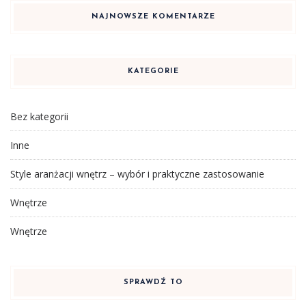
NAJNOWSZE KOMENTARZE
KATEGORIE
Bez kategorii
Inne
Style aranżacji wnętrz – wybór i praktyczne zastosowanie
Wnętrze
Wnętrze
SPRAWDŹ TO