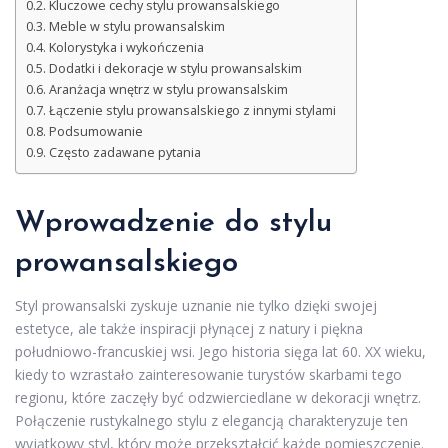
Kluczowe cechy stylu prowansalskiego
Meble w stylu prowansalskim
Kolorystyka i wykończenia
Dodatki i dekoracje w stylu prowansalskim
Aranżacja wnętrz w stylu prowansalskim
Łączenie stylu prowansalskiego z innymi stylami
Podsumowanie
Często zadawane pytania
Wprowadzenie do stylu
prowansalskiego
Styl prowansalski zyskuje uznanie nie tylko dzięki swojej
estetyce, ale także inspiracji płynącej z natury i piękna
południowo-francuskiej wsi. Jego historia sięga lat 60. XX wieku,
kiedy to wzrastało zainteresowanie turystów skarbami tego
regionu, które zaczęły być odzwierciedlane w dekoracji wnętrz.
Połączenie rustykalnego stylu z elegancją charakteryzuje ten
wyjątkowy styl, który może przekształcić każde pomieszczenie.