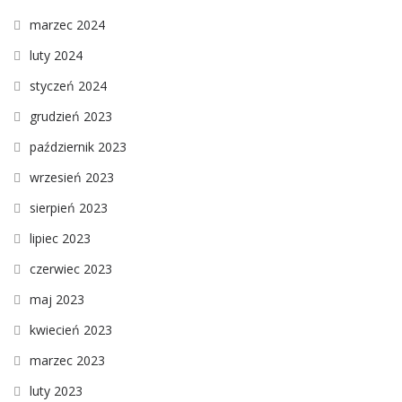
marzec 2024
luty 2024
styczeń 2024
grudzień 2023
październik 2023
wrzesień 2023
sierpień 2023
lipiec 2023
czerwiec 2023
maj 2023
kwiecień 2023
marzec 2023
luty 2023