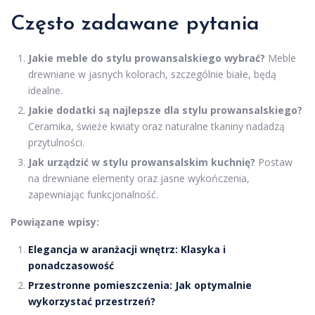
Często zadawane pytania
Jakie meble do stylu prowansalskiego wybrać?
Meble
drewniane w jasnych kolorach, szczególnie białe, będą
idealne.
Jakie dodatki są najlepsze dla stylu prowansalskiego?
Ceramika, świeże kwiaty oraz naturalne tkaniny nadadzą
przytulności.
Jak urządzić w stylu prowansalskim kuchnię?
Postaw
na drewniane elementy oraz jasne wykończenia,
zapewniając funkcjonalność.
Powiązane wpisy:
Elegancja w aranżacji wnętrz: Klasyka i
ponadczasowość
Przestronne pomieszczenia: Jak optymalnie
wykorzystać przestrzeń?