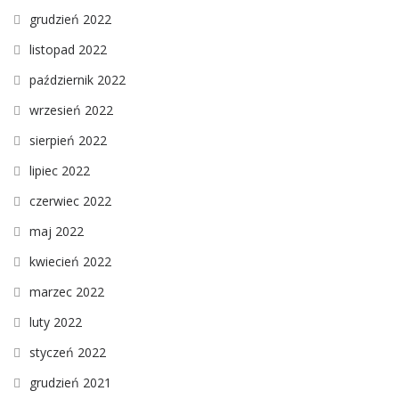
grudzień 2022
listopad 2022
październik 2022
wrzesień 2022
sierpień 2022
lipiec 2022
czerwiec 2022
maj 2022
kwiecień 2022
marzec 2022
luty 2022
styczeń 2022
grudzień 2021