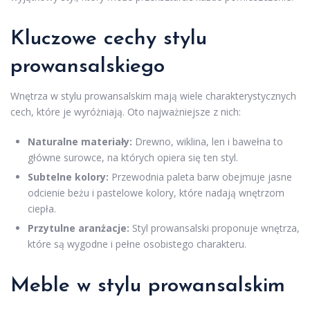
Kluczowe cechy stylu
prowansalskiego
Wnętrza w stylu prowansalskim mają wiele charakterystycznych
cech, które je wyróżniają. Oto najważniejsze z nich:
Naturalne materiały:
Drewno, wiklina, len i bawełna to
główne surowce, na których opiera się ten styl.
Subtelne kolory:
Przewodnia paleta barw obejmuje jasne
odcienie beżu i pastelowe kolory, które nadają wnętrzom
ciepła.
Przytulne aranżacje:
Styl prowansalski proponuje wnętrza,
które są wygodne i pełne osobistego charakteru.
Meble w stylu prowansalskim