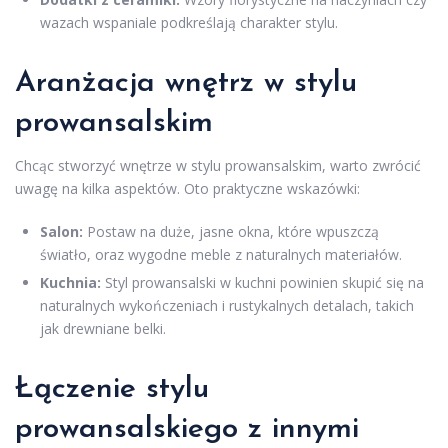
wazach wspaniale podkreślają charakter stylu.
Aranżacja wnętrz w stylu
prowansalskim
Chcąc stworzyć wnętrze w stylu prowansalskim, warto zwrócić
uwagę na kilka aspektów. Oto praktyczne wskazówki:
Salon:
Postaw na duże, jasne okna, które wpuszczą
światło, oraz wygodne meble z naturalnych materiałów.
Kuchnia:
Styl prowansalski w kuchni powinien skupić się na
naturalnych wykończeniach i rustykalnych detalach, takich
jak drewniane belki.
Łączenie stylu
prowansalskiego z innymi