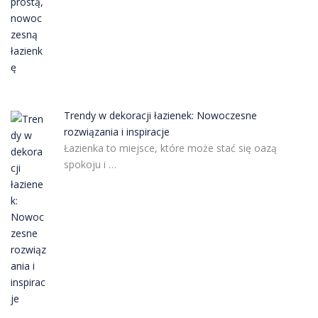
Trendy w dekoracji łazienek: Nowoczesne
rozwiązania i inspiracje
Łazienka to miejsce, które może stać się oazą
spokoju i …