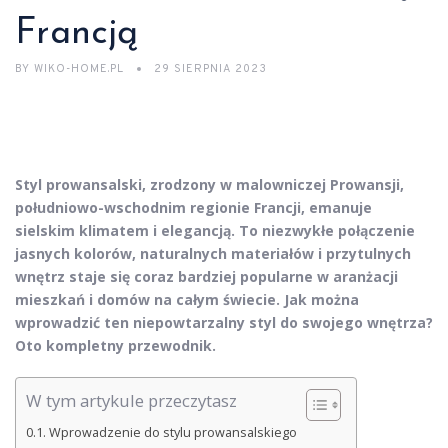
Francją
BY
WIKO-HOME.PL
29 SIERPNIA 2023
Styl prowansalski, zrodzony w malowniczej Prowansji,
południowo-wschodnim regionie Francji, emanuje
sielskim klimatem i elegancją. To niezwykłe połączenie
jasnych kolorów, naturalnych materiałów i przytulnych
wnętrz staje się coraz bardziej popularne w aranżacji
mieszkań i domów na całym świecie. Jak można
wprowadzić ten niepowtarzalny styl do swojego wnętrza?
Oto kompletny przewodnik.
W tym artykule przeczytasz
Wprowadzenie do stylu prowansalskiego