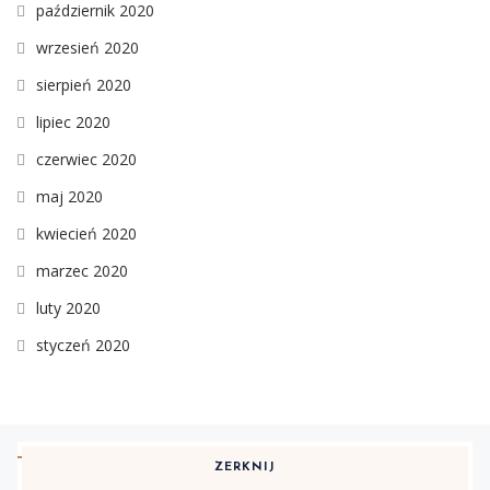
październik 2020
wrzesień 2020
sierpień 2020
lipiec 2020
czerwiec 2020
maj 2020
kwiecień 2020
marzec 2020
luty 2020
styczeń 2020
ZERKNIJ