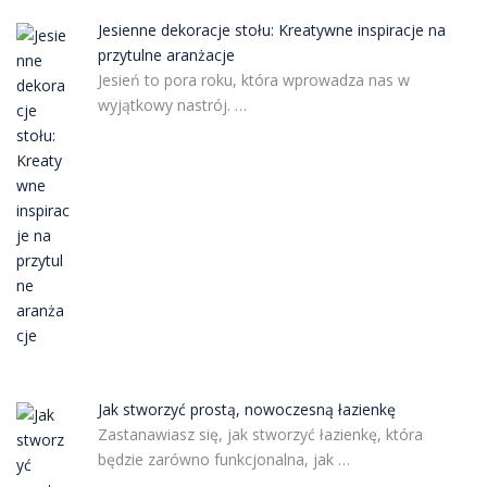
Jesienne dekoracje stołu: Kreatywne inspiracje na
przytulne aranżacje
Jesień to pora roku, która wprowadza nas w
wyjątkowy nastrój. …
Jak stworzyć prostą, nowoczesną łazienkę
Zastanawiasz się, jak stworzyć łazienkę, która
będzie zarówno funkcjonalna, jak …