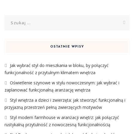
Szukaj:
OSTATNIE WPISY
Jak wybrać styl do mieszkania w bloku, by połączyć
funkcjonalność z przytulnym klimatem wnętrza
Oświetlenie szynowe w stylu nowoczesnym: jak wybrać i
zaplanować funkcjonalną aranżację wnętrza
Styl wnętrza a dzieci i zwierzęta: jak stworzyć funkcjonalną i
przyjazną przestrzeń pełną zwierzęcych motywów
Styl modern farmhouse w aranżacji wnętrz: jak połączyć
rustykalną przytulność z nowoczesną funkcjonalnością