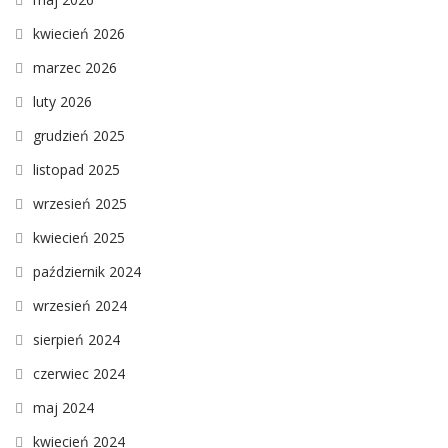
kwiecień 2026
marzec 2026
luty 2026
grudzień 2025
listopad 2025
wrzesień 2025
kwiecień 2025
październik 2024
wrzesień 2024
sierpień 2024
czerwiec 2024
maj 2024
kwiecień 2024