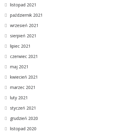
listopad 2021
październik 2021
wrzesień 2021
sierpień 2021
lipiec 2021
czerwiec 2021
maj 2021
kwiecień 2021
marzec 2021
luty 2021
styczeń 2021
grudzień 2020
listopad 2020