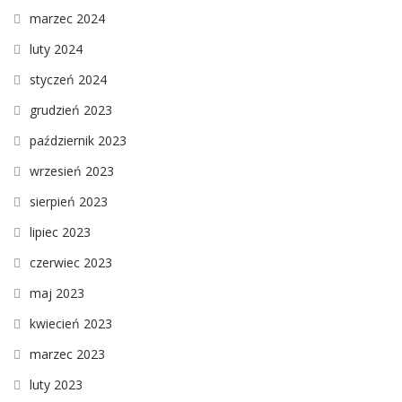
marzec 2024
luty 2024
styczeń 2024
grudzień 2023
październik 2023
wrzesień 2023
sierpień 2023
lipiec 2023
czerwiec 2023
maj 2023
kwiecień 2023
marzec 2023
luty 2023