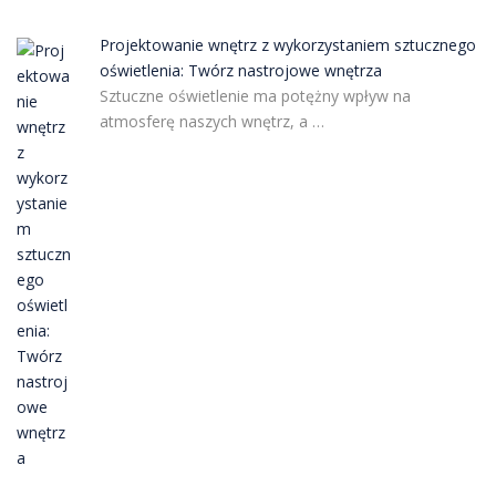
Projektowanie wnętrz z wykorzystaniem sztucznego
oświetlenia: Twórz nastrojowe wnętrza
Sztuczne oświetlenie ma potężny wpływ na
atmosferę naszych wnętrz, a …