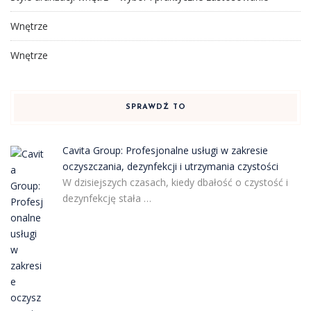
Wnętrze
Wnętrze
SPRAWDŹ TO
Cavita Group: Profesjonalne usługi w zakresie
oczyszczania, dezynfekcji i utrzymania czystości
W dzisiejszych czasach, kiedy dbałość o czystość i
dezynfekcję stała …