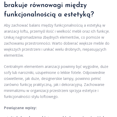
brakuje równowagi między
funkcjonalnością a estetyką?
Aby zachować balans między funkcjonalnością a estetyką w
aranżacji loftu, przemyśl ilość i wielkość mebli oraz ich funkcje.
Unikaj nagromadzenia zbędnych elementów, co pomoże w
zachowaniu przestronności. Warto dobierać większe meble do
większych przestrzeni i unikać wielu drobnych, niepasujących
elementów.
Centralnym elementem aranżacji powinny być wygodne, duże
sofy lub narożniki, uzupełnione o lekkie fotele. Odpowiednie
oświetlenie, jak duże, designerskie lampy, powinno pełnić
zarówno funkcję praktyczną, jak i dekoracyjną. Zachowanie
minimalizmu w organizacji przestrzeni sprzyja estetyce i
funkcjonalności stylu loftowego.
Powiązane wpisy: