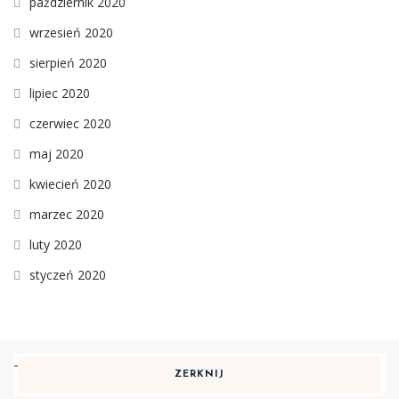
październik 2020
wrzesień 2020
sierpień 2020
lipiec 2020
czerwiec 2020
maj 2020
kwiecień 2020
marzec 2020
luty 2020
styczeń 2020
ZERKNIJ