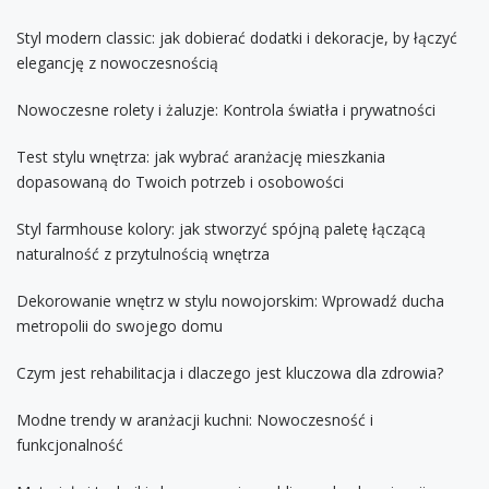
Styl modern classic: jak dobierać dodatki i dekoracje, by łączyć
elegancję z nowoczesnością
Nowoczesne rolety i żaluzje: Kontrola światła i prywatności
Test stylu wnętrza: jak wybrać aranżację mieszkania
dopasowaną do Twoich potrzeb i osobowości
Styl farmhouse kolory: jak stworzyć spójną paletę łączącą
naturalność z przytulnością wnętrza
Dekorowanie wnętrz w stylu nowojorskim: Wprowadź ducha
metropolii do swojego domu
Czym jest rehabilitacja i dlaczego jest kluczowa dla zdrowia?
Modne trendy w aranżacji kuchni: Nowoczesność i
funkcjonalność