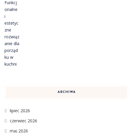
ARCHIWA
lipiec 2026
czerwiec 2026
maj 2026