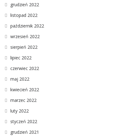
grudzień 2022
listopad 2022
październik 2022
wrzesień 2022
sierpień 2022
lipiec 2022
czerwiec 2022
maj 2022
kwiecień 2022
marzec 2022
luty 2022
styczeń 2022
grudzień 2021