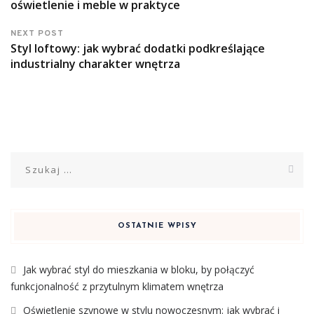
oświetlenie i meble w praktyce
NEXT POST
Styl loftowy: jak wybrać dodatki podkreślające
industrialny charakter wnętrza
Szukaj:
OSTATNIE WPISY
Jak wybrać styl do mieszkania w bloku, by połączyć
funkcjonalność z przytulnym klimatem wnętrza
Oświetlenie szynowe w stylu nowoczesnym: jak wybrać i