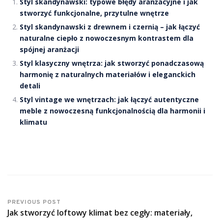
Styl skandynawski: typowe błędy aranżacyjne i jak
stworzyć funkcjonalne, przytulne wnętrze
Styl skandynawski z drewnem i czernią – jak łączyć
naturalne ciepło z nowoczesnym kontrastem dla
spójnej aranżacji
Styl klasyczny wnętrza: jak stworzyć ponadczasową
harmonię z naturalnych materiałów i eleganckich
detali
Styl vintage we wnętrzach: jak łączyć autentyczne
meble z nowoczesną funkcjonalnością dla harmonii i
klimatu
PREVIOUS POST
Jak stworzyć loftowy klimat bez cegły: materiały,