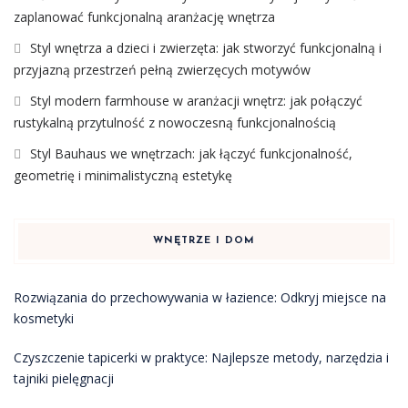
zaplanować funkcjonalną aranżację wnętrza
Styl wnętrza a dzieci i zwierzęta: jak stworzyć funkcjonalną i
przyjazną przestrzeń pełną zwierzęcych motywów
Styl modern farmhouse w aranżacji wnętrz: jak połączyć
rustykalną przytulność z nowoczesną funkcjonalnością
Styl Bauhaus we wnętrzach: jak łączyć funkcjonalność,
geometrię i minimalistyczną estetykę
WNĘTRZE I DOM
Rozwiązania do przechowywania w łazience: Odkryj miejsce na
kosmetyki
Czyszczenie tapicerki w praktyce: Najlepsze metody, narzędzia i
tajniki pielęgnacji