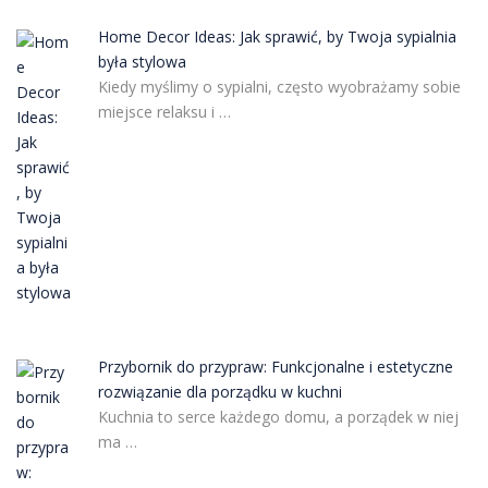
Home Decor Ideas: Jak sprawić, by Twoja sypialnia
była stylowa
Kiedy myślimy o sypialni, często wyobrażamy sobie
miejsce relaksu i …
Przybornik do przypraw: Funkcjonalne i estetyczne
rozwiązanie dla porządku w kuchni
Kuchnia to serce każdego domu, a porządek w niej
ma …