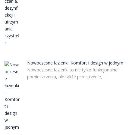
Nowoczesne łazienki: Komfort i design w jednym
Nowoczesne łazienki to nie tylko funkcjonalne
pomieszczenia, ale także przestrzenie, …