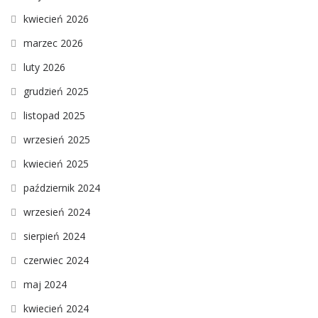
kwiecień 2026
marzec 2026
luty 2026
grudzień 2025
listopad 2025
wrzesień 2025
kwiecień 2025
październik 2024
wrzesień 2024
sierpień 2024
czerwiec 2024
maj 2024
kwiecień 2024