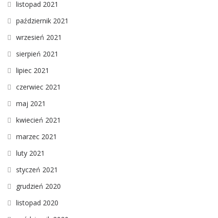
listopad 2021
październik 2021
wrzesień 2021
sierpień 2021
lipiec 2021
czerwiec 2021
maj 2021
kwiecień 2021
marzec 2021
luty 2021
styczeń 2021
grudzień 2020
listopad 2020