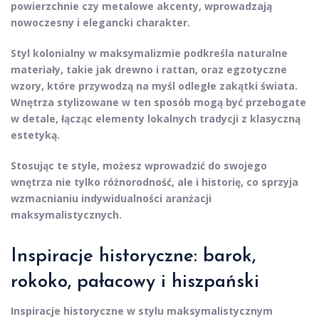
powierzchnie czy metalowe akcenty, wprowadzają
nowoczesny i elegancki charakter.
Styl kolonialny w maksymalizmie podkreśla naturalne
materiały, takie jak drewno i rattan, oraz egzotyczne
wzory, które przywodzą na myśl odległe zakątki świata.
Wnętrza stylizowane w ten sposób mogą być przebogate
w detale, łącząc elementy lokalnych tradycji z klasyczną
estetyką.
Stosując te style, możesz wprowadzić do swojego
wnętrza nie tylko różnorodność, ale i historię, co sprzyja
wzmacnianiu indywidualności aranżacji
maksymalistycznych.
Inspiracje historyczne: barok,
rokoko, pałacowy i hiszpański
Inspiracje historyczne
w stylu maksymalistycznym