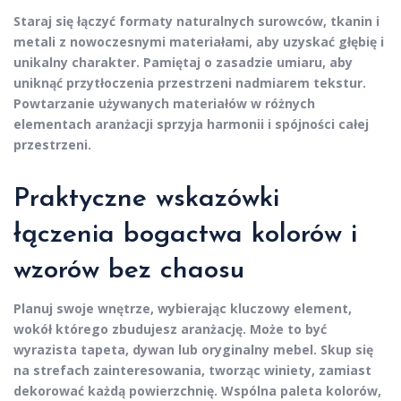
Staraj się łączyć formaty naturalnych surowców, tkanin i
metali z nowoczesnymi materiałami, aby uzyskać głębię i
unikalny charakter. Pamiętaj o zasadzie umiaru, aby
uniknąć przytłoczenia przestrzeni nadmiarem tekstur.
Powtarzanie używanych materiałów w różnych
elementach aranżacji sprzyja harmonii i spójności całej
przestrzeni.
Praktyczne wskazówki
łączenia bogactwa kolorów i
wzorów bez chaosu
Planuj swoje wnętrze, wybierając kluczowy element,
wokół którego zbudujesz aranżację. Może to być
wyrazista tapeta, dywan lub oryginalny mebel.
Skup się
na strefach zainteresowania, tworząc winiety, zamiast
dekorować każdą powierzchnię. Wspólna paleta kolorów,