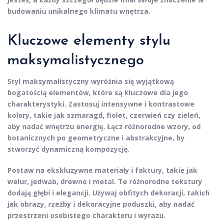
budowaniu unikalnego klimatu wnętrza.
Kluczowe
elementy stylu
maksymalistycznego
Styl maksymalistyczny
wyróżnia się wyjątkową
bogatością elementów, które są kluczowe dla jego
charakterystyki. Zastosuj intensywne i kontrastowe
kolory, takie jak szmaragd, fiolet, czerwień czy zieleń,
aby nadać wnętrzu energię. Łącz różnorodne wzory, od
botanicznych po geometryczne i abstrakcyjne, by
stworzyć dynamiczną kompozycję.
Postaw na ekskluzywne materiały i faktury, takie jak
welur, jedwab, drewno i metal. Te różnorodne tekstury
dodają głębi i elegancji. Używaj obfitych dekoracji, takich
jak obrazy, rzeźby i dekoracyjne poduszki, aby nadać
przestrzeni osobistego charakteru i wyrazu.