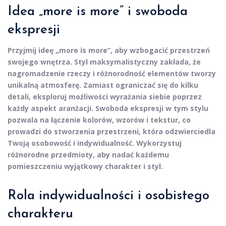
Idea „more is more” i swoboda
ekspresji
Przyjmij ideę
„more is more”
, aby wzbogacić przestrzeń
swojego wnętrza. Styl maksymalistyczny zakłada, że
nagromadzenie rzeczy i różnorodność elementów tworzy
unikalną atmosferę. Zamiast ograniczać się do kilku
detali, eksploruj możliwości wyrażania siebie poprzez
każdy aspekt aranżacji. Swoboda ekspresji w tym stylu
pozwala na łączenie kolorów, wzorów i tekstur, co
prowadzi do stworzenia przestrzeni, która odzwierciedla
Twoją osobowość i indywidualność. Wykorzystuj
różnorodne przedmioty, aby nadać każdemu
pomieszczeniu wyjątkowy charakter i styl.
Rola indywidualności i osobistego
charakteru