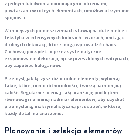
z jednym lub dwoma dominującymi odcieniami,
powtarzana w różnych elementach,
umożliwi utrzymanie
spójności
.
W mniejszych pomieszczeniach stawiaj na duże meble i
tekstylia w intensywnych kolorach i wzorach, unikając
drobnych dekoracji, które mogą wprowadzić chaos.
Zachowaj porządek
poprzez systematyczne
eksponowanie dekoracji, np. w przeszklonych witrynach,
aby zapobiec bałaganowi.
Przemyśl, jak łączysz różnorodne elementy; wybieraj
takie, które, mimo różnorodności, tworzą harmonijną
całość. Regularnie oceniaj całą aranżację pod kątem
równowagi i eliminuj nadmiar elementów, aby uzyskać
przemyślaną, maksymalistyczną przestrzeń, w której
każdy detal ma znaczenie.
Planowanie i selekcja elementów