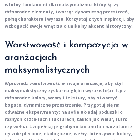
istotny fundament dla
maksymalizmu
, który łączy
różnorodne elementy, tworząc dynamiczną przestrzeń,
pełną charakteru i wyrazu. Korzystaj z tych inspiracji, aby
wzbogacić swoje wnętrza o unikalny akcent historyczny.
Warstwowość i kompozycja w
aranżacjach
maksymalistycznych
Wprowadź warstwowość w swoje aranżacje, aby styl
maksymalistyczny zyskał na głębi i wyrazistości.
Łącz
różnorodne kolory, wzory i tekstury
, aby stworzyć
bogate, dynamiczne przestrzenie. Przygotuj się na
odważne eksperymenty: na sofie układaj poduszki o
różnych kształtach i fakturach, takich jak welur, futro
czy wełna. Uzupełniaj je grubymi kocami lub narzutami z
ręcznie plecionej ekologicznej wełny. Intensywne kolory,