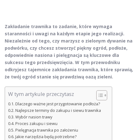
Zakładanie trawnika to zadanie, które wymaga
staranności i uwagi na każdym etapie jego realizacji.
Niezależnie od tego, czy marzysz o zielonym dywanie na
podwórku, czy chcesz stworzyć piękny ogród, podłoże,
odpowiednie nasiona i pielęgnacja są kluczowe dla
sukcesu tego przedsięwzięcia. W tym przewodniku
odkryjesz tajemnice zakładania trawnika, które sprawią,
że twój ogród stanie się prawdziwą oazą zieleni.
W tym artykule przeczytasz
Dlaczego ważne jest przygotowanie podłoża?
Najlepsze terminy do zakupu i siewu trawnika
Wybór nasion trawy
Proces zakupu i siewu
Pielęgnacja trawnika po założeniu
Jakie narzędzia będą potrzebne?