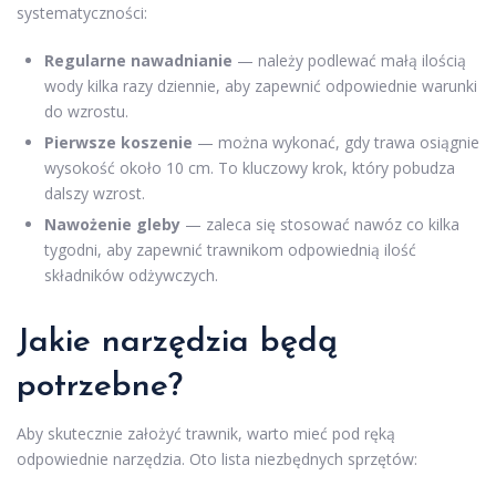
systematyczności:
Regularne nawadnianie
— należy podlewać małą ilością
wody kilka razy dziennie, aby zapewnić odpowiednie warunki
do wzrostu.
Pierwsze koszenie
— można wykonać, gdy trawa osiągnie
wysokość około 10 cm. To kluczowy krok, który pobudza
dalszy wzrost.
Nawożenie gleby
— zaleca się stosować nawóz co kilka
tygodni, aby zapewnić trawnikom odpowiednią ilość
składników odżywczych.
Jakie narzędzia będą
potrzebne?
Aby skutecznie założyć trawnik, warto mieć pod ręką
odpowiednie narzędzia. Oto lista niezbędnych sprzętów: