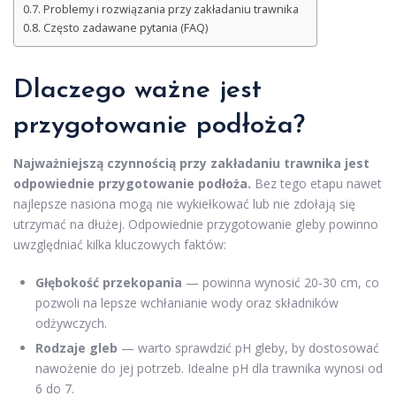
Problemy i rozwiązania przy zakładaniu trawnika
Często zadawane pytania (FAQ)
Dlaczego ważne jest
przygotowanie podłoża?
Najważniejszą czynnością przy zakładaniu trawnika jest
odpowiednie przygotowanie podłoża.
Bez tego etapu nawet
najlepsze nasiona mogą nie wykiełkować lub nie zdołają się
utrzymać na dłużej. Odpowiednie przygotowanie gleby powinno
uwzględniać kilka kluczowych faktów:
Głębokość przekopania
— powinna wynosić 20-30 cm, co
pozwoli na lepsze wchłanianie wody oraz składników
odżywczych.
Rodzaje gleb
— warto sprawdzić pH gleby, by dostosować
nawożenie do jej potrzeb. Idealne pH dla trawnika wynosi od
6 do 7.