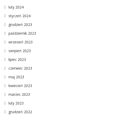
luty 2024
styczeń 2024
grudzień 2023
październik 2023
wrzesień 2023
sierpień 2023
lipiec 2023
czerwiec 2023
maj 2023
kwiecień 2023
marzec 2023
luty 2023
grudzień 2022