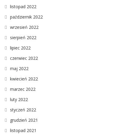
listopad 2022
październik 2022
wrzesień 2022
sierpień 2022
lipiec 2022
czerwiec 2022
maj 2022
kwiecień 2022
marzec 2022
luty 2022
styczeń 2022
grudzień 2021
listopad 2021