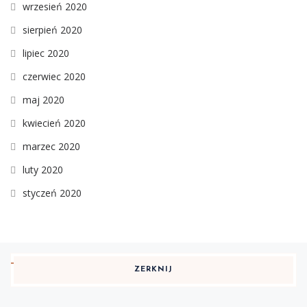
wrzesień 2020
sierpień 2020
lipiec 2020
czerwiec 2020
maj 2020
kwiecień 2020
marzec 2020
luty 2020
styczeń 2020
ZERKNIJ