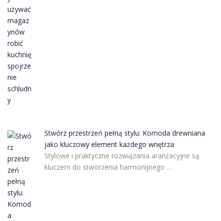
Stwórz przestrzeń pełną stylu: Komoda drewniana
jako kluczowy element każdego wnętrza
Stylowe i praktyczne rozwiązania aranżacyjne są
kluczem do stworzenia harmonijnego …