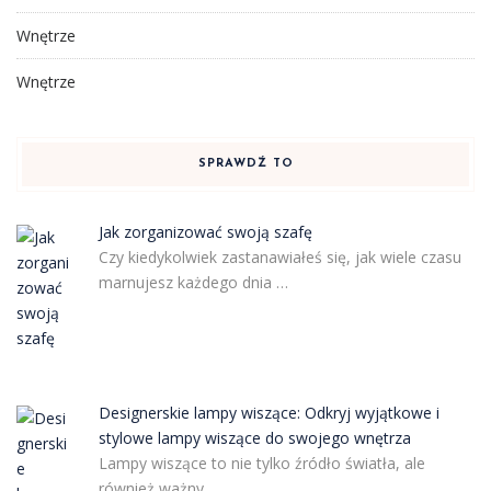
Wnętrze
Wnętrze
SPRAWDŹ TO
Jak zorganizować swoją szafę
Czy kiedykolwiek zastanawiałeś się, jak wiele czasu
marnujesz każdego dnia …
Designerskie lampy wiszące: Odkryj wyjątkowe i
stylowe lampy wiszące do swojego wnętrza
Lampy wiszące to nie tylko źródło światła, ale
również ważny …