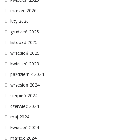
marzec 2026
luty 2026
grudzień 2025
listopad 2025
wrzesień 2025
kwiecień 2025
październik 2024
wrzesień 2024
sierpień 2024
czerwiec 2024
maj 2024
kwiecień 2024
marzec 2024