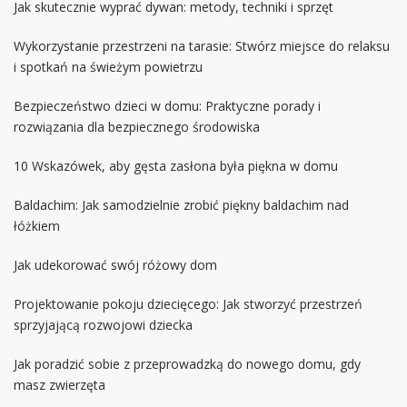
Jak skutecznie wyprać dywan: metody, techniki i sprzęt
Wykorzystanie przestrzeni na tarasie: Stwórz miejsce do relaksu
i spotkań na świeżym powietrzu
Bezpieczeństwo dzieci w domu: Praktyczne porady i
rozwiązania dla bezpiecznego środowiska
10 Wskazówek, aby gęsta zasłona była piękna w domu
Baldachim: Jak samodzielnie zrobić piękny baldachim nad
łóżkiem
Jak udekorować swój różowy dom
Projektowanie pokoju dziecięcego: Jak stworzyć przestrzeń
sprzyjającą rozwojowi dziecka
Jak poradzić sobie z przeprowadzką do nowego domu, gdy
masz zwierzęta