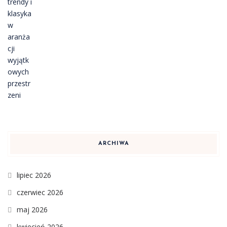
ARCHIWA
lipiec 2026
czerwiec 2026
maj 2026
kwiecień 2026