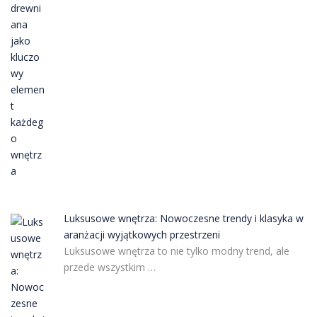
Luksusowe wnętrza: Nowoczesne trendy i klasyka w
aranżacji wyjątkowych przestrzeni
Luksusowe wnętrza to nie tylko modny trend, ale
przede wszystkim …