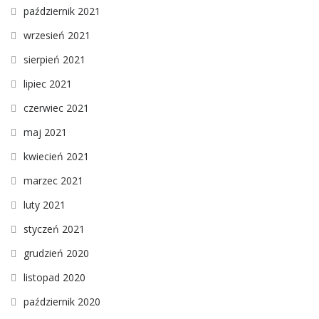
październik 2021
wrzesień 2021
sierpień 2021
lipiec 2021
czerwiec 2021
maj 2021
kwiecień 2021
marzec 2021
luty 2021
styczeń 2021
grudzień 2020
listopad 2020
październik 2020