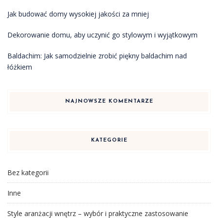
Jak budować domy wysokiej jakości za mniej
Dekorowanie domu, aby uczynić go stylowym i wyjątkowym
Baldachim: Jak samodzielnie zrobić piękny baldachim nad
łóżkiem
NAJNOWSZE KOMENTARZE
KATEGORIE
Bez kategorii
Inne
Style aranżacji wnętrz – wybór i praktyczne zastosowanie