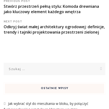
PREVIOUS POST
Stwórz przestrzeń pełną stylu: Komoda drewniana
jako kluczowy element każdego wnętrza
NEXT POST
Odkryj świat małej architektury ogrodowej: definicje,
trendy i tajniki projektowania przestrzeni zielonej
Szukaj:
OSTATNIE WPISY
Jak wybrać styl do mieszkania w bloku, by połączyć