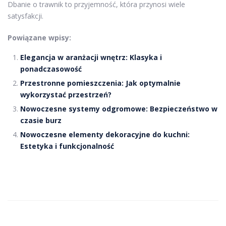
Dbanie o trawnik to przyjemność, która przynosi wiele
satysfakcji.
Powiązane wpisy:
Elegancja w aranżacji wnętrz: Klasyka i
ponadczasowość
Przestronne pomieszczenia: Jak optymalnie
wykorzystać przestrzeń?
Nowoczesne systemy odgromowe: Bezpieczeństwo w
czasie burz
Nowoczesne elementy dekoracyjne do kuchni:
Estetyka i funkcjonalność