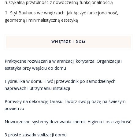
rustykalną przytulność z nowoczesną funkcjonalnością
Styl Bauhaus we wnętrzach: jak łączyć funkcjonalność,
geometrię i minimalistyczną estetykę
WNĘTRZE I DOM
Praktyczne rozwiązania w aranżacji korytarza: Organizacja i
estetyka przy wejściu do domu
Hydraulika w domu: Twój przewodnik po samodzielnych
naprawach i utrzymaniu instalacji
Pomysły na dekorację tarasu: Twórz swoją oazę na świeżym
powietrzu
Nowoczesne systemy dozowania chemii: Higiena i oszczędność
3 proste zasady stylizacji domu