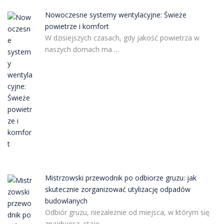
Nowoczesne systemy wentylacyjne: Świeże
powietrze i komfort
W dzisiejszych czasach, gdy jakość powietrza w
naszych domach ma …
Mistrzowski przewodnik po odbiorze gruzu: jak
skutecznie zorganizować utylizację odpadów
budowlanych
Odbiór gruzu, niezależnie od miejsca, w którym się
znajdujesz, staje …