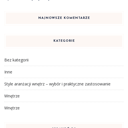
NAJNOWSZE KOMENTARZE
KATEGORIE
Bez kategorii
Inne
Style aranżacji wnętrz – wybór i praktyczne zastosowanie
Wnętrze
Wnętrze