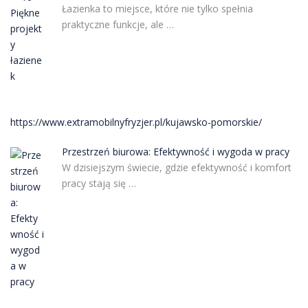
Łazienka to miejsce, które nie tylko spełnia
praktyczne funkcje, ale …
https://www.extramobilnyfryzjer.pl/kujawsko-pomorskie/
Przestrzeń biurowa: Efektywność i wygoda w pracy
W dzisiejszym świecie, gdzie efektywność i komfort
pracy stają się …