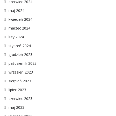
czerwiec 2024
maj 2024
kwiecień 2024
marzec 2024
luty 2024
styczeń 2024
grudzień 2023
październik 2023
wrzesień 2023
sierpień 2023
lipiec 2023
czerwiec 2023
maj 2023