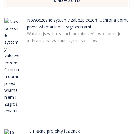
SPRAWDŹ TO
Nowoczesne systemy zabezpieczeń: Ochrona domu
przed włamaniem i zagrożeniami
W dzisiejszych czasach bezpieczeństwo domu jest
jednym z najważniejszych aspektów …
10 Piękne projekty łazienek