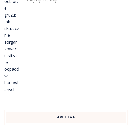
ARCHIWA