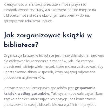
Kreatywność w aranżacji przestrzeni może przynieść
niespodziewane rezultaty, a niekonwencjonalne miejsce na
bibliotekę może stać się ulubionym zakątkiem w domu,
sprzyjającym relaksowi i nauce.
Jak zorganizować książki w
bibliotece?
Organizacja książek w bibliotece jest niezwykle istotna, zarówno
dla efektywności korzystania z zasobów, jak i dla estetyki
przestrzeni. Istnieje wiele metod, które można zastosować, aby
uporządkować zbiory w sposób, który najlepiej odpowiada
potrzebom użytkowników.
Jednym z najpopularniejszych sposobów jest
grupowanie
książek według gatunków
. Taki system pozwala czytelnikom
szybko odnaleźć interesujące ich pozycje, bez konieczności
przeszukiwania całej biblioteki. Można wyróżnić na przykład