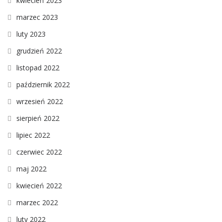
kwiecień 2023
marzec 2023
luty 2023
grudzień 2022
listopad 2022
październik 2022
wrzesień 2022
sierpień 2022
lipiec 2022
czerwiec 2022
maj 2022
kwiecień 2022
marzec 2022
luty 2022