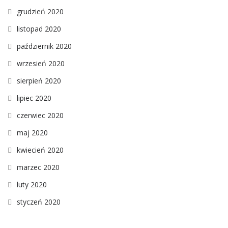
grudzień 2020
listopad 2020
październik 2020
wrzesień 2020
sierpień 2020
lipiec 2020
czerwiec 2020
maj 2020
kwiecień 2020
marzec 2020
luty 2020
styczeń 2020