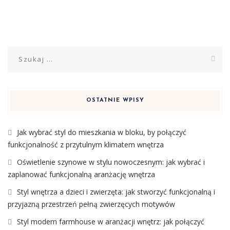
Szukaj:
OSTATNIE WPISY
Jak wybrać styl do mieszkania w bloku, by połączyć
funkcjonalność z przytulnym klimatem wnętrza
Oświetlenie szynowe w stylu nowoczesnym: jak wybrać i
zaplanować funkcjonalną aranżację wnętrza
Styl wnętrza a dzieci i zwierzęta: jak stworzyć funkcjonalną i
przyjazną przestrzeń pełną zwierzęcych motywów
Styl modern farmhouse w aranżacji wnętrz: jak połączyć