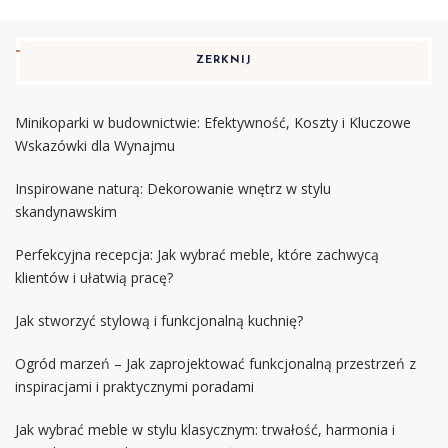
ZERKNIJ
Minikoparki w budownictwie: Efektywność, Koszty i Kluczowe
Wskazówki dla Wynajmu
Inspirowane naturą: Dekorowanie wnętrz w stylu
skandynawskim
Perfekcyjna recepcja: Jak wybrać meble, które zachwycą
klientów i ułatwią pracę?
Jak stworzyć stylową i funkcjonalną kuchnię?
Ogród marzeń – Jak zaprojektować funkcjonalną przestrzeń z
inspiracjami i praktycznymi poradami
Jak wybrać meble w stylu klasycznym: trwałość, harmonia i