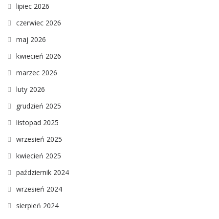
lipiec 2026
czerwiec 2026
maj 2026
kwiecień 2026
marzec 2026
luty 2026
grudzień 2025
listopad 2025
wrzesień 2025
kwiecień 2025
październik 2024
wrzesień 2024
sierpień 2024