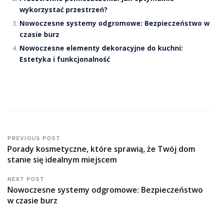
wykorzystać przestrzeń?
Nowoczesne systemy odgromowe: Bezpieczeństwo w
czasie burz
Nowoczesne elementy dekoracyjne do kuchni:
Estetyka i funkcjonalność
PREVIOUS POST
Porady kosmetyczne, które sprawią, że Twój dom
stanie się idealnym miejscem
NEXT POST
Nowoczesne systemy odgromowe: Bezpieczeństwo
w czasie burz