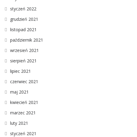
styczeń 2022
grudzień 2021
listopad 2021
październik 2021
wrzesień 2021
sierpień 2021
lipiec 2021
czerwiec 2021
maj 2021
kwiecień 2021
marzec 2021
luty 2021
styczeń 2021