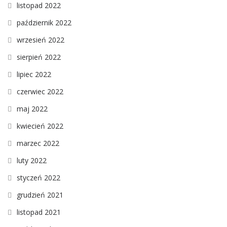
listopad 2022
październik 2022
wrzesień 2022
sierpień 2022
lipiec 2022
czerwiec 2022
maj 2022
kwiecień 2022
marzec 2022
luty 2022
styczeń 2022
grudzień 2021
listopad 2021