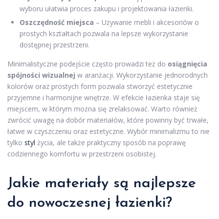
wyboru ułatwia proces zakupu i projektowania łazienki.
Oszczędność miejsca
– Używanie mebli i akcesoriów o
prostych kształtach pozwala na lepsze wykorzystanie
dostępnej przestrzeni.
Minimalistyczne podejście często prowadzi też do
osiągnięcia
spójności wizualnej
w aranżacji. Wykorzystanie jednorodnych
kolorów oraz prostych form pozwala stworzyć estetycznie
przyjemne i harmonijne wnętrze. W efekcie łazienka staje się
miejscem, w którym można się zrelaksować. Warto również
zwrócić uwagę na dobór materiałów, które powinny być trwałe,
łatwe w czyszczeniu oraz estetyczne. Wybór minimalizmu to nie
tylko
styl
życia, ale także praktyczny sposób na poprawę
codziennego komfortu w przestrzeni osobistej.
Jakie materiały są najlepsze
do nowoczesnej łazienki?