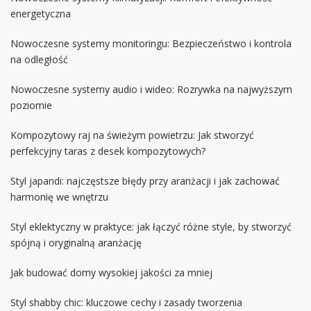
energetyczna
Nowoczesne systemy monitoringu: Bezpieczeństwo i kontrola
na odległość
Nowoczesne systemy audio i wideo: Rozrywka na najwyższym
poziomie
Kompozytowy raj na świeżym powietrzu: Jak stworzyć
perfekcyjny taras z desek kompozytowych?
Styl japandi: najczęstsze błędy przy aranżacji i jak zachować
harmonię we wnętrzu
Styl eklektyczny w praktyce: jak łączyć różne style, by stworzyć
spójną i oryginalną aranżację
Jak budować domy wysokiej jakości za mniej
Styl shabby chic: kluczowe cechy i zasady tworzenia