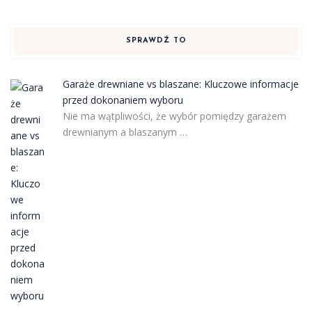
SPRAWDŹ TO
Garaże drewniane vs blaszane: Kluczowe informacje
przed dokonaniem wyboru
Nie ma wątpliwości, że wybór pomiędzy garażem
drewnianym a blaszanym …