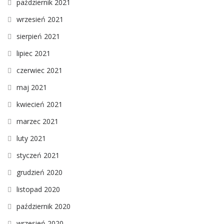
październik 2021
wrzesień 2021
sierpień 2021
lipiec 2021
czerwiec 2021
maj 2021
kwiecień 2021
marzec 2021
luty 2021
styczeń 2021
grudzień 2020
listopad 2020
październik 2020
wrzesień 2020