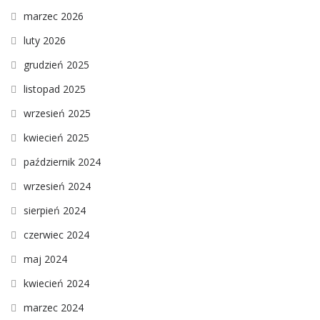
marzec 2026
luty 2026
grudzień 2025
listopad 2025
wrzesień 2025
kwiecień 2025
październik 2024
wrzesień 2024
sierpień 2024
czerwiec 2024
maj 2024
kwiecień 2024
marzec 2024