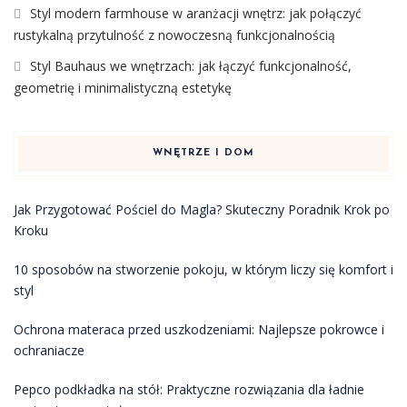
Styl modern farmhouse w aranżacji wnętrz: jak połączyć
rustykalną przytulność z nowoczesną funkcjonalnością
Styl Bauhaus we wnętrzach: jak łączyć funkcjonalność,
geometrię i minimalistyczną estetykę
WNĘTRZE I DOM
Jak Przygotować Pościel do Magla? Skuteczny Poradnik Krok po
Kroku
10 sposobów na stworzenie pokoju, w którym liczy się komfort i
styl
Ochrona materaca przed uszkodzeniami: Najlepsze pokrowce i
ochraniacze
Pepco podkładka na stół: Praktyczne rozwiązania dla ładnie