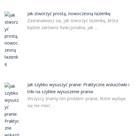
Jak stworzyć prostą, nowoczesną łazienkę
Zastanawiasz się, jak stworzyć łazienkę, która
będzie zarówno funkcjonalna, jak …
Jak szybko wysuszyć pranie: Praktyczne wskazówki i
triki na szybkie wysuszenie prania
Wszyscy znamy ten problem: pranie, które wydaje
się nie mieć …