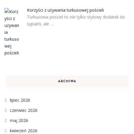
Korzyści z używania turkusowej pościeli
Turkusowa pościel to nie tylko stylowy dodatek do
sypialni, ale …
ARCHIWA
lipiec 2026
czerwiec 2026
maj 2026
kwiecień 2026