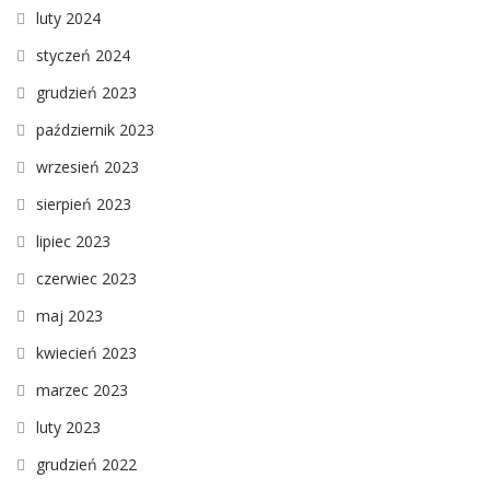
luty 2024
styczeń 2024
grudzień 2023
październik 2023
wrzesień 2023
sierpień 2023
lipiec 2023
czerwiec 2023
maj 2023
kwiecień 2023
marzec 2023
luty 2023
grudzień 2022