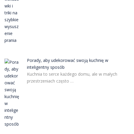
Porady, aby udekorować swoją kuchnię w
inteligentny sposób
Kuchnia to serce każdego domu, ale w małych
przestrzeniach często …