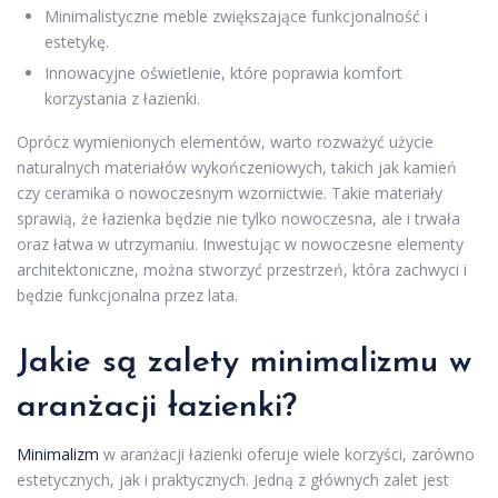
Minimalistyczne meble zwiększające funkcjonalność i
estetykę.
Innowacyjne oświetlenie, które poprawia komfort
korzystania z łazienki.
Oprócz wymienionych elementów, warto rozważyć użycie
naturalnych materiałów wykończeniowych, takich jak kamień
czy ceramika o nowoczesnym wzornictwie. Takie materiały
sprawią, że łazienka będzie nie tylko nowoczesna, ale i trwała
oraz łatwa w utrzymaniu. Inwestując w nowoczesne elementy
architektoniczne, można stworzyć przestrzeń, która zachwyci i
będzie funkcjonalna przez lata.
Jakie są zalety minimalizmu w
aranżacji
łazienki?
Minimalizm
w aranżacji łazienki oferuje wiele korzyści, zarówno
estetycznych, jak i praktycznych. Jedną z głównych zalet jest