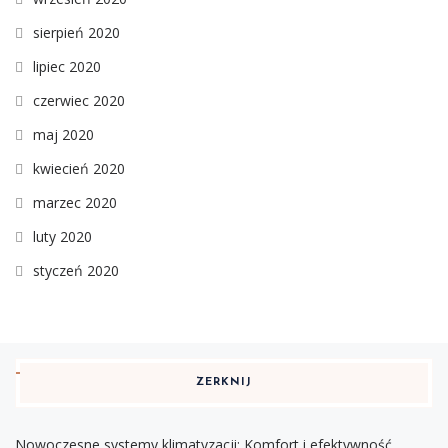
sierpień 2020
lipiec 2020
czerwiec 2020
maj 2020
kwiecień 2020
marzec 2020
luty 2020
styczeń 2020
ZERKNIJ
Nowoczesne systemy klimatyzacji: Komfort i efektywność