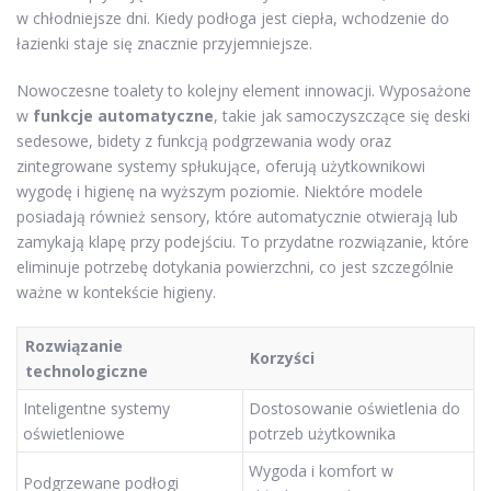
w chłodniejsze dni. Kiedy podłoga jest ciepła, wchodzenie do
łazienki staje się znacznie przyjemniejsze.
Nowoczesne toalety to kolejny element innowacji. Wyposażone
w
funkcje automatyczne
, takie jak samoczyszczące się deski
sedesowe, bidety z funkcją podgrzewania wody oraz
zintegrowane systemy spłukujące, oferują użytkownikowi
wygodę i higienę na wyższym poziomie. Niektóre modele
posiadają również sensory, które automatycznie otwierają lub
zamykają klapę przy podejściu. To przydatne rozwiązanie, które
eliminuje potrzebę dotykania powierzchni, co jest szczególnie
ważne w kontekście higieny.
Rozwiązanie
Korzyści
technologiczne
Inteligentne systemy
Dostosowanie oświetlenia do
oświetleniowe
potrzeb użytkownika
Wygoda i komfort w
Podgrzewane podłogi