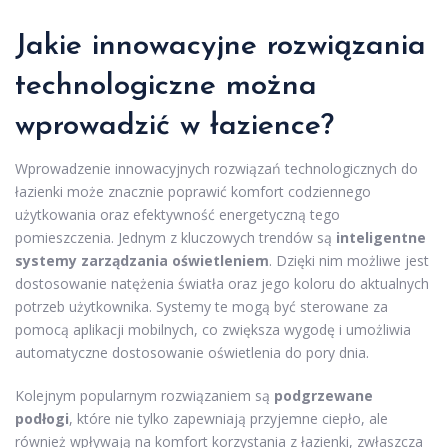
Jakie innowacyjne rozwiązania
technologiczne można
wprowadzić w łazience?
Wprowadzenie innowacyjnych rozwiązań technologicznych do
łazienki może znacznie poprawić komfort codziennego
użytkowania oraz efektywność energetyczną tego
pomieszczenia. Jednym z kluczowych trendów są
inteligentne
systemy zarządzania oświetleniem
. Dzięki nim możliwe jest
dostosowanie natężenia światła oraz jego koloru do aktualnych
potrzeb użytkownika. Systemy te mogą być sterowane za
pomocą aplikacji mobilnych, co zwiększa wygodę i umożliwia
automatyczne dostosowanie oświetlenia do pory dnia.
Kolejnym popularnym rozwiązaniem są
podgrzewane
podłogi
, które nie tylko zapewniają przyjemne ciepło, ale
również wpływają na komfort korzystania z łazienki, zwłaszcza