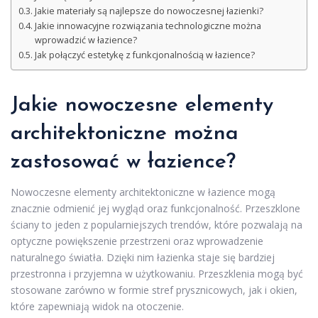
Jakie materiały są najlepsze do nowoczesnej łazienki?
Jakie innowacyjne rozwiązania technologiczne można
wprowadzić w łazience?
Jak połączyć estetykę z funkcjonalnością w łazience?
Jakie nowoczesne elementy
architektoniczne można
zastosować w łazience?
Nowoczesne elementy architektoniczne w łazience mogą
znacznie odmienić jej wygląd oraz funkcjonalność. Przeszklone
ściany to jeden z popularniejszych trendów, które pozwalają na
optyczne powiększenie przestrzeni oraz wprowadzenie
naturalnego światła. Dzięki nim łazienka staje się bardziej
przestronna i przyjemna w użytkowaniu. Przeszklenia mogą być
stosowane zarówno w formie stref prysznicowych, jak i okien,
które zapewniają widok na otoczenie.