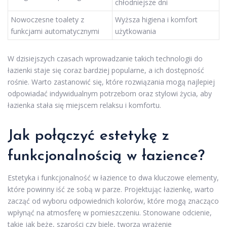
chłodniejsze dni
Nowoczesne toalety z
Wyższa higiena i komfort
funkcjami automatycznymi
użytkowania
W dzisiejszych czasach wprowadzanie takich technologii do
łazienki staje się coraz bardziej popularne, a ich dostępność
rośnie. Warto zastanowić się, które rozwiązania mogą najlepiej
odpowiadać indywidualnym potrzebom oraz stylowi życia, aby
łazienka stała się miejscem relaksu i komfortu.
Jak połączyć estetykę z
funkcjonalnością w łazience?
Estetyka i funkcjonalność w łazience to dwa kluczowe elementy,
które powinny iść ze sobą w parze. Projektując łazienkę, warto
zacząć od wyboru odpowiednich kolorów, które mogą znacząco
wpłynąć na atmosferę w pomieszczeniu. Stonowane odcienie,
takie jak beże, szarości czy biele, tworzą wrażenie