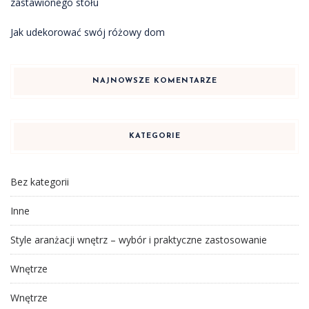
zastawionego stołu
Jak udekorować swój różowy dom
NAJNOWSZE KOMENTARZE
KATEGORIE
Bez kategorii
Inne
Style aranżacji wnętrz – wybór i praktyczne zastosowanie
Wnętrze
Wnętrze