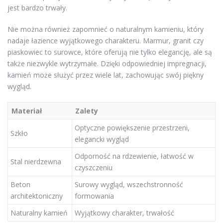
jest bardzo trwały.
Nie można również zapomnieć o naturalnym kamieniu, który
nadaje łazience wyjątkowego charakteru. Marmur, granit czy
piaskowiec to surowce, które oferują nie tylko elegancję, ale są
także niezwykle wytrzymałe. Dzięki odpowiedniej impregnacji,
kamień może służyć przez wiele lat, zachowując swój piękny
wygląd.
Materiał
Zalety
Optyczne powiększenie przestrzeni,
Szkło
elegancki wygląd
Odporność na rdzewienie, łatwość w
Stal nierdzewna
czyszczeniu
Beton
Surowy wygląd, wszechstronność
architektoniczny
formowania
Naturalny kamień
Wyjątkowy charakter, trwałość