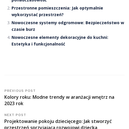
Przestronne pomieszczenia: Jak optymalnie
wykorzystać przestrzeń?
Nowoczesne systemy odgromowe: Bezpieczeństwo w
czasie burz
Nowoczesne elementy dekoracyjne do kuchni:
Estetyka i funkcjonalność
PREVIOUS POST
Kolory roku: Modne trendy w aranżacji wnętrz na
2023 rok
NEXT POST
Projektowanie pokoju dziecięcego: Jak stworzyć
przestrzeń sprzyjającą rozwojowi dziecka