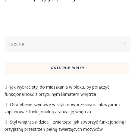
Szukaj:
OSTATNIE WPISY
Jak wybrać styl do mieszkania w bloku, by połączyć
funkcjonalność z przytulnym klimatem wnętrza
Oświetlenie szynowe w stylu nowoczesnym: jak wybrać i
zaplanować funkcjonalną aranżację wnętrza
Styl wnętrza a dzieci i zwierzęta: jak stworzyć funkcjonalną i
przyjazną przestrzeń pełną zwierzęcych motywów