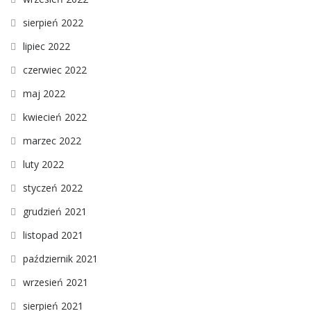
sierpień 2022
lipiec 2022
czerwiec 2022
maj 2022
kwiecień 2022
marzec 2022
luty 2022
styczeń 2022
grudzień 2021
listopad 2021
październik 2021
wrzesień 2021
sierpień 2021