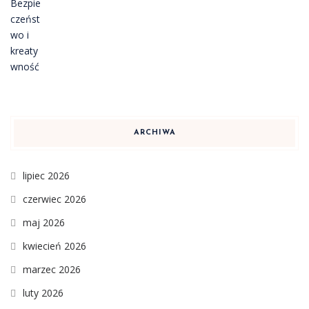
ARCHIWA
lipiec 2026
czerwiec 2026
maj 2026
kwiecień 2026
marzec 2026
luty 2026