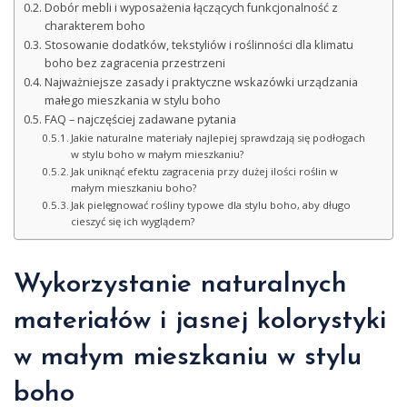
Dobór mebli i wyposażenia łączących funkcjonalność z
charakterem boho
Stosowanie dodatków, tekstyliów i roślinności dla klimatu
boho bez zagracenia przestrzeni
Najważniejsze zasady i praktyczne wskazówki urządzania
małego mieszkania w stylu boho
FAQ – najczęściej zadawane pytania
Jakie naturalne materiały najlepiej sprawdzają się podłogach
w stylu boho w małym mieszkaniu?
Jak uniknąć efektu zagracenia przy dużej ilości roślin w
małym mieszkaniu boho?
Jak pielęgnować rośliny typowe dla stylu boho, aby długo
cieszyć się ich wyglądem?
Wykorzystanie naturalnych
materiałów i jasnej kolorystyki
w małym mieszkaniu w stylu
boho