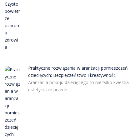
Praktyczne rozwiązania w aranżacji pomieszczeń
dziecięcych: Bezpieczeństwo i kreatywność
Aranżacja pokoju dziecięcego to nie tylko kwestia
estetyki, ale przede …