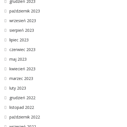
grudzień 2023
październik 2023
wrzesień 2023
sierpień 2023
lipiec 2023
czerwiec 2023
maj 2023
kwiecień 2023
marzec 2023
luty 2023
grudzień 2022
listopad 2022
październik 2022
wrzesień 2022