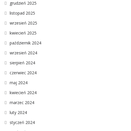
grudzień 2025
listopad 2025
wrzesień 2025
kwiecień 2025
październik 2024
wrzesień 2024
sierpień 2024
czerwiec 2024
maj 2024
kwiecień 2024
marzec 2024
luty 2024
styczeń 2024