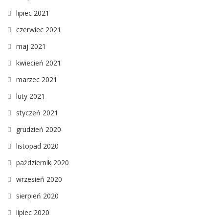
lipiec 2021
czerwiec 2021
maj 2021
kwiecień 2021
marzec 2021
luty 2021
styczeń 2021
grudzień 2020
listopad 2020
październik 2020
wrzesień 2020
sierpień 2020
lipiec 2020