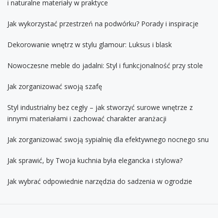
i naturalne materiały w praktyce
Jak wykorzystać przestrzeń na podwórku? Porady i inspiracje
Dekorowanie wnętrz w stylu glamour: Luksus i blask
Nowoczesne meble do jadalni: Styl i funkcjonalność przy stole
Jak zorganizować swoją szafę
Styl industrialny bez cegły – jak stworzyć surowe wnętrze z
innymi materiałami i zachować charakter aranżacji
Jak zorganizować swoją sypialnię dla efektywnego nocnego snu
Jak sprawić, by Twoja kuchnia była elegancka i stylowa?
Jak wybrać odpowiednie narzędzia do sadzenia w ogrodzie