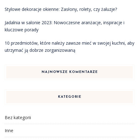
Stylowe dekoracje okienne: Zasłony, rolety, czy żaluzje?
Jadalnia w salonie 2023: Nowoczesne aranżacje, inspiracje i
kluczowe porady
10 przedmiotów, które należy zawsze mieć w swojej kuchni, aby
utrzymać ją dobrze zorganizowaną
NAJNOWSZE KOMENTARZE
KATEGORIE
Bez kategorii
Inne