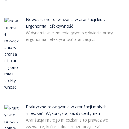
Nowoczesne rozwiązania w aranżacji biur:
Ergonomia i efektywność
W dynamicznie zmieniającym się świecie pracy,
ergonomia i efektywność aranżacji …
Praktyczne rozwiązania w aranżacji małych
mieszkań: Wykorzystaj każdy centymetr
Aranżacja małego mieszkania to prawdziwe
wyzwanie, które jednak może przynieść …