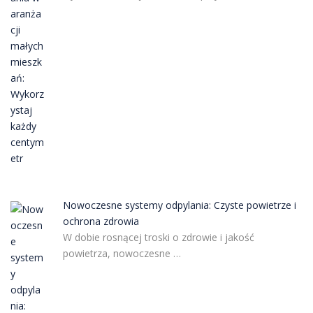
Nowoczesne systemy odpylania: Czyste powietrze i
ochrona zdrowia
W dobie rosnącej troski o zdrowie i jakość
powietrza, nowoczesne …