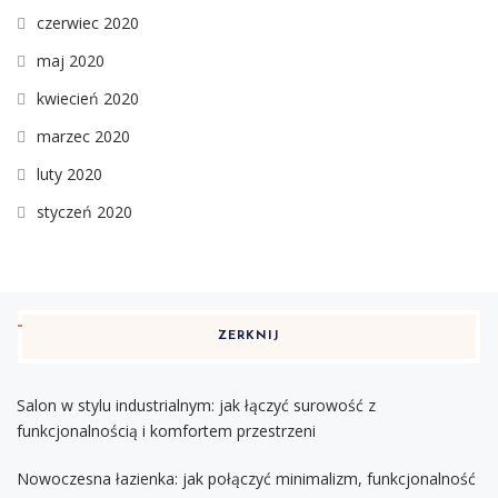
czerwiec 2020
maj 2020
kwiecień 2020
marzec 2020
luty 2020
styczeń 2020
ZERKNIJ
Salon w stylu industrialnym: jak łączyć surowość z
funkcjonalnością i komfortem przestrzeni
Nowoczesna łazienka: jak połączyć minimalizm, funkcjonalność