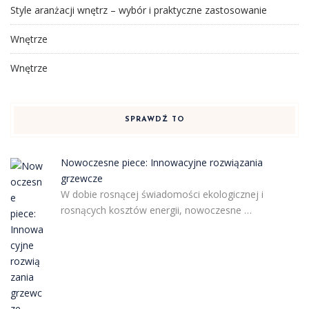
Style aranżacji wnętrz – wybór i praktyczne zastosowanie
Wnętrze
Wnętrze
SPRAWDŹ TO
Nowoczesne piece: Innowacyjne rozwiązania
grzewcze
W dobie rosnącej świadomości ekologicznej i
rosnących kosztów energii, nowoczesne …