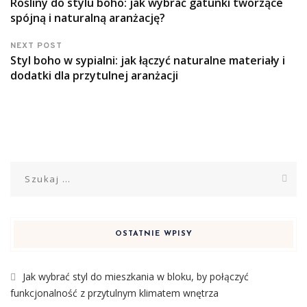
Rośliny do stylu boho: jak wybrać gatunki tworzące
spójną i naturalną aranżację?
NEXT POST
Styl boho w sypialni: jak łączyć naturalne materiały i
dodatki dla przytulnej aranżacji
Szukaj:
OSTATNIE WPISY
Jak wybrać styl do mieszkania w bloku, by połączyć
funkcjonalność z przytulnym klimatem wnętrza