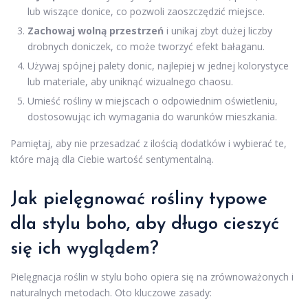
lub wiszące donice, co pozwoli zaoszczędzić miejsce.
Zachowaj wolną przestrzeń
i unikaj zbyt dużej liczby
drobnych doniczek, co może tworzyć efekt bałaganu.
Używaj spójnej palety donic, najlepiej w jednej kolorystyce
lub materiale, aby uniknąć wizualnego chaosu.
Umieść rośliny w miejscach o odpowiednim oświetleniu,
dostosowując ich wymagania do warunków mieszkania.
Pamiętaj, aby nie przesadzać z ilością dodatków i wybierać te,
które mają dla Ciebie wartość sentymentalną.
Jak pielęgnować rośliny typowe
dla stylu boho, aby długo cieszyć
się ich wyglądem?
Pielęgnacja roślin w stylu boho opiera się na zrównoważonych i
naturalnych metodach. Oto kluczowe zasady: