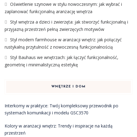
Oświetlenie szynowe w stylu nowoczesnym: jak wybrać i
zaplanować funkcjonalną aranżację wnętrza
Styl wnętrza a dzieci i zwierzęta: jak stworzyć funkcjonalną i
przyjazną przestrzeń pełną zwierzęcych motywów
Styl modern farmhouse w aranżacji wnętrz: jak połączyć
rustykalną przytulność z nowoczesną funkcjonalnością
Styl Bauhaus we wnętrzach: jak łączyć funkcjonalność,
geometrię i minimalistyczną estetykę
WNĘTRZE I DOM
Interkomy w praktyce: Twój kompleksowy przewodnik po
systemach komunikacji i modelu GSC3570
Kolory w aranżacji wnętrz: Trendy i inspiracje na każdą
przestrzeń