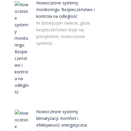
Nowoczesne systemy
monitoringu: Bezpieczeństwo i
kontrola na odległość
W dzisiejszym świecie, gdzie
bezpieczeństwo staje się
priorytetem, nowoczesne
systemy …
Nowoczesne systemy
klimatyzacji: Komfort i
efektywność energetyczna