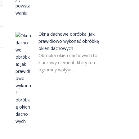
Okna dachowe obróbka: Jak
prawidłowo wykonać obróbkę
okien dachowych
Obróbka okien dachowych to
kluczowy element, który ma
ogromny wpływ …