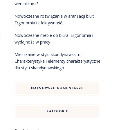
wersalikami?
Nowoczesne rozwiązania w aranżacji biur:
Ergonomia i efektywność
Nowoczesne meble do biura: Ergonomia i
z
wydajność w pracy
Mieszkanie w stylu skandynawskim:
Charakterystyka i elementy charakterystyczne
dla stylu skandynawskiego
NAJNOWSZE KOMENTARZE
KATEGORIE