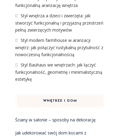
funkcjonalną aranżację wnętrza
Styl wnętrza a dzieci i zwierzęta: jak
stworzyć funkcjonalną i przyjazną przestrzeń
pełną zwierzęcych motywów
Styl modern farmhouse w aranżacji
wnętrz: jak połączyć rustykalną przytulność z
nowoczesną funkcjonalnością
Styl Bauhaus we wnętrzach: jak łączyć
funkcjonalność, geometrię i minimalistyczną
estetykę
WNĘTRZE I DOM
Ściany w salonie – sposoby na dekorację
Jak udekorować swój dom kocami z