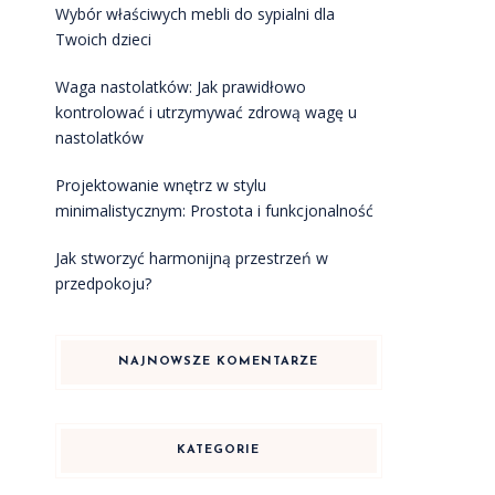
Wybór właściwych mebli do sypialni dla
Twoich dzieci
Waga nastolatków: Jak prawidłowo
kontrolować i utrzymywać zdrową wagę u
nastolatków
Projektowanie wnętrz w stylu
minimalistycznym: Prostota i funkcjonalność
Jak stworzyć harmonijną przestrzeń w
przedpokoju?
NAJNOWSZE KOMENTARZE
KATEGORIE