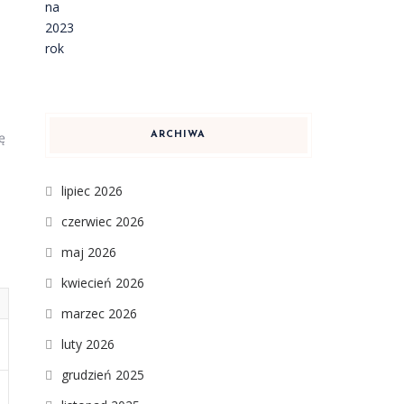
ę
ARCHIWA
lipiec 2026
czerwiec 2026
maj 2026
kwiecień 2026
marzec 2026
luty 2026
grudzień 2025