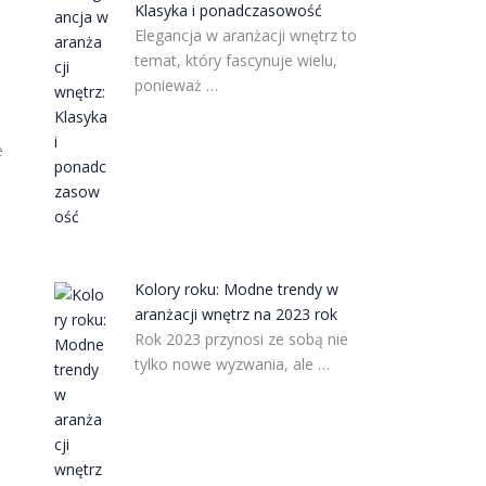
Klasyka i ponadczasowość
Elegancja w aranżacji wnętrz to
temat, który fascynuje wielu,
ponieważ …
e
Kolory roku: Modne trendy w
aranżacji wnętrz na 2023 rok
Rok 2023 przynosi ze sobą nie
tylko nowe wyzwania, ale …