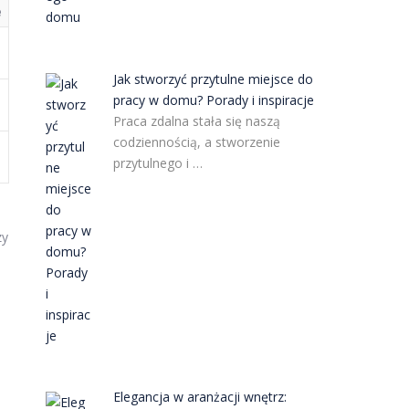
e
Jak stworzyć przytulne miejsce do
pracy w domu? Porady i inspiracje
Praca zdalna stała się naszą
codziennością, a stworzenie
przytulnego i …
zy
Elegancja w aranżacji wnętrz: