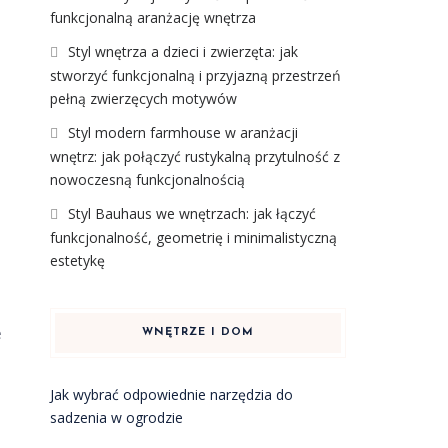
funkcjonalną aranżację wnętrza
Styl wnętrza a dzieci i zwierzęta: jak
stworzyć funkcjonalną i przyjazną przestrzeń
pełną zwierzęcych motywów
Styl modern farmhouse w aranżacji
wnętrz: jak połączyć rustykalną przytulność z
nowoczesną funkcjonalnością
Styl Bauhaus we wnętrzach: jak łączyć
funkcjonalność, geometrię i minimalistyczną
estetykę
e
WNĘTRZE I DOM
Jak wybrać odpowiednie narzędzia do
sadzenia w ogrodzie