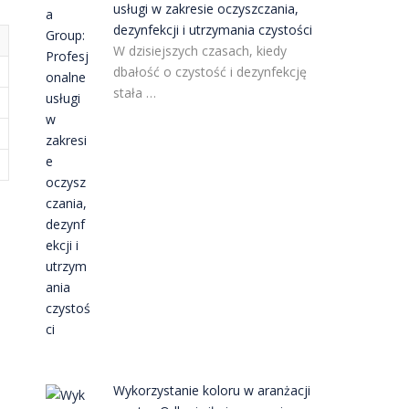
usługi w zakresie oczyszczania,
dezynfekcji i utrzymania czystości
W dzisiejszych czasach, kiedy
dbałość o czystość i dezynfekcję
stała …
Wykorzystanie koloru w aranżacji