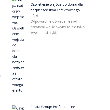
Oświetlenie wejścia do domu dla
bezpieczeństwa i efektownego
efektu
Odpowiednie oświetlenie nad
drzwiami wejściowymi to nie tylko
kwestia estetyki, …
a
Cavita Group: Profesjonalne