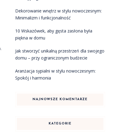
Dekorowanie wnętrz w stylu nowoczesnym:
Minimalizm i funkcjonalność
10 Wskazówek, aby gęsta zasłona była
piękna w domu
.
Jak stworzyć unikalną przestrzeń dla swojego
domu – przy ograniczonym budżecie
Aranżacja sypialni w stylu nowoczesnym:
Spokój i harmonia
NAJNOWSZE KOMENTARZE
KATEGORIE