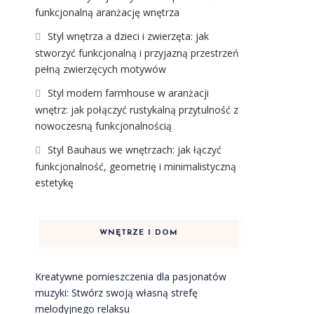
funkcjonalną aranżację wnętrza
Styl wnętrza a dzieci i zwierzęta: jak
stworzyć funkcjonalną i przyjazną przestrzeń
pełną zwierzęcych motywów
Styl modern farmhouse w aranżacji
wnętrz: jak połączyć rustykalną przytulność z
nowoczesną funkcjonalnością
Styl Bauhaus we wnętrzach: jak łączyć
funkcjonalność, geometrię i minimalistyczną
estetykę
WNĘTRZE I DOM
Kreatywne pomieszczenia dla pasjonatów
muzyki: Stwórz swoją własną strefę
melodyjnego relaksu