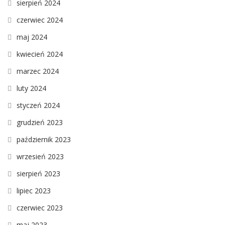
sierpień 2024
czerwiec 2024
maj 2024
kwiecień 2024
marzec 2024
luty 2024
styczeń 2024
grudzień 2023
październik 2023
wrzesień 2023
sierpień 2023
lipiec 2023
czerwiec 2023
maj 2023