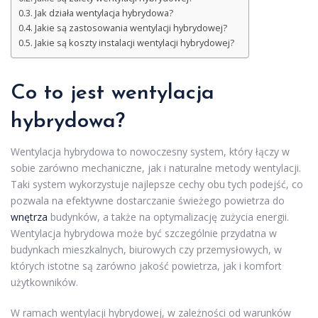
Jak działa wentylacja hybrydowa?
Jakie są zastosowania wentylacji hybrydowej?
Jakie są koszty instalacji wentylacji hybrydowej?
Co to jest wentylacja
hybrydowa?
Wentylacja hybrydowa to nowoczesny system, który łączy w
sobie zarówno mechaniczne, jak i naturalne metody wentylacji.
Taki system wykorzystuje najlepsze cechy obu tych podejść, co
pozwala na efektywne dostarczanie świeżego powietrza do
wnętrza
budynków, a także na optymalizację zużycia energii.
Wentylacja hybrydowa może być szczególnie przydatna w
budynkach mieszkalnych, biurowych czy przemysłowych, w
których istotne są zarówno jakość powietrza, jak i komfort
użytkowników.
W ramach wentylacji hybrydowej, w zależności od warunków