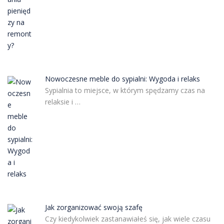
Nowoczesne meble do sypialni: Wygoda i relaks
Sypialnia to miejsce, w którym spędzamy czas na
relaksie i …
Jak zorganizować swoją szafę
Czy kiedykolwiek zastanawiałeś się, jak wiele czasu