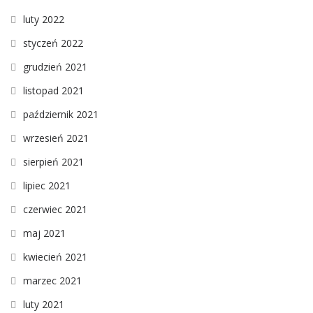
luty 2022
styczeń 2022
grudzień 2021
listopad 2021
październik 2021
wrzesień 2021
sierpień 2021
lipiec 2021
czerwiec 2021
maj 2021
kwiecień 2021
marzec 2021
luty 2021