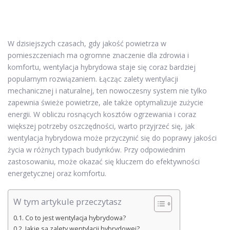
W dzisiejszych czasach, gdy jakość powietrza w
pomieszczeniach ma ogromne znaczenie dla zdrowia i
komfortu, wentylacja hybrydowa staje się coraz bardziej
popularnym rozwiązaniem. Łącząc zalety wentylacji
mechanicznej i naturalnej, ten nowoczesny system nie tylko
zapewnia świeże powietrze, ale także optymalizuje zużycie
energii. W obliczu rosnących kosztów ogrzewania i coraz
większej potrzeby oszczędności, warto przyjrzeć się, jak
wentylacja hybrydowa może przyczynić się do poprawy jakości
życia w różnych typach budynków. Przy odpowiednim
zastosowaniu, może okazać się kluczem do efektywności
energetycznej oraz komfortu.
W tym artykule przeczytasz
Co to jest wentylacja hybrydowa?
Jakie są zalety wentylacji hybrydowej?