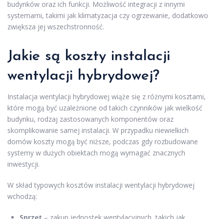
budynków oraz ich funkcji. Możliwość integracji z innymi
systemami, takimi jak klimatyzacja czy ogrzewanie, dodatkowo
zwiększa jej wszechstronność.
Jakie są koszty instalacji
wentylacji hybrydowej?
Instalacja wentylacji hybrydowej wiąże się z różnymi kosztami,
które mogą być uzależnione od takich czynników jak wielkość
budynku, rodzaj zastosowanych komponentów oraz
skomplikowanie samej instalacji. W przypadku niewielkich
domów koszty mogą być niższe, podczas gdy rozbudowane
systemy w dużych obiektach mogą wymagać znacznych
inwestycji.
W skład typowych kosztów instalacji wentylacji hybrydowej
wchodzą:
Sprzęt
– zakup jednostek wentylacyjnych, takich jak