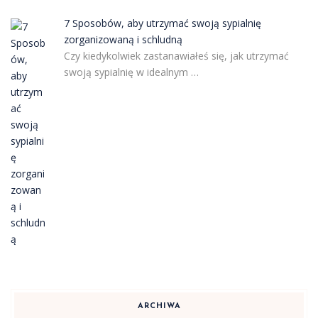
7 Sposobów, aby utrzymać swoją sypialnię
zorganizowaną i schludną
Czy kiedykolwiek zastanawiałeś się, jak utrzymać
swoją sypialnię w idealnym …
ARCHIWA