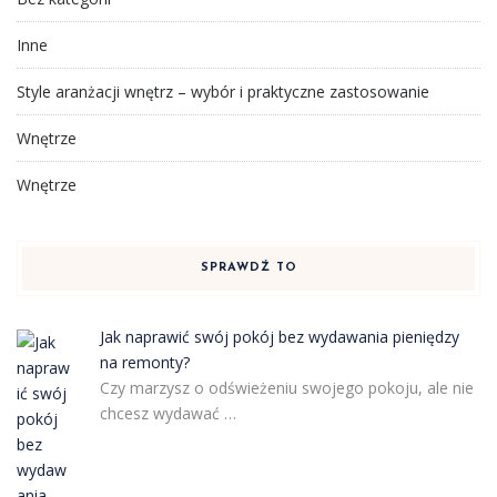
Inne
Style aranżacji wnętrz – wybór i praktyczne zastosowanie
Wnętrze
Wnętrze
SPRAWDŹ TO
Jak naprawić swój pokój bez wydawania pieniędzy
na remonty?
Czy marzysz o odświeżeniu swojego pokoju, ale nie
chcesz wydawać …