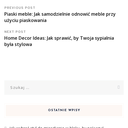
PREVIOUS POST
Piaski meble: Jak samodzielnie odnowić meble przy
użyciu piaskowania
NEXT POST
Home Decor Ideas: Jak sprawić, by Twoja sypialnia
była stylowa
Szukaj:
OSTATNIE WPISY