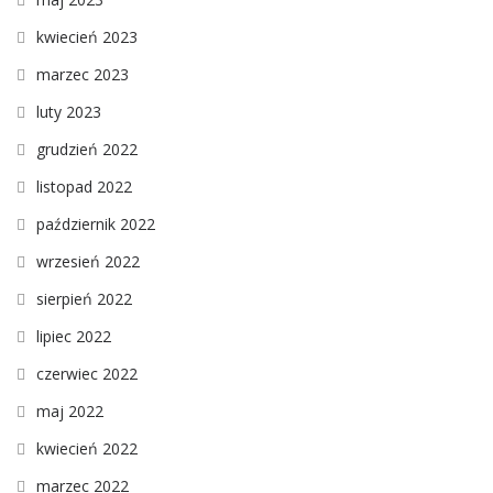
kwiecień 2023
marzec 2023
luty 2023
grudzień 2022
listopad 2022
październik 2022
wrzesień 2022
sierpień 2022
lipiec 2022
czerwiec 2022
maj 2022
kwiecień 2022
marzec 2022