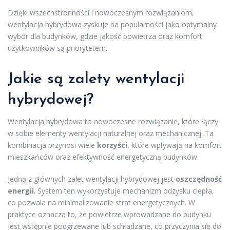
Dzięki wszechstronności i nowoczesnym rozwiązaniom,
wentylacja hybrydowa zyskuje na popularności jako optymalny
wybór dla budynków, gdzie jakość powietrza oraz komfort
użytkowników są priorytetem.
Jakie są zalety wentylacji
hybrydowej?
Wentylacja hybrydowa to nowoczesne rozwiązanie, które łączy
w sobie elementy wentylacji naturalnej oraz mechanicznej. Ta
kombinacja przynosi wiele
korzyści
, które wpływają na komfort
mieszkańców oraz efektywność energetyczną budynków.
Jedną z głównych zalet wentylacji hybrydowej jest
oszczędność
energii
. System ten wykorzystuje mechanizm odzysku ciepła,
co pozwala na minimalizowanie strat energetycznych. W
praktyce oznacza to, że powietrze wprowadzane do budynku
jest wstępnie podgrzewane lub schładzane, co przyczynia się do