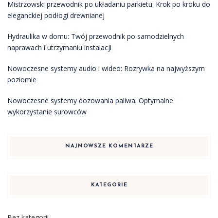
Mistrzowski przewodnik po układaniu parkietu: Krok po kroku do
eleganckiej podłogi drewnianej
Hydraulika w domu: Twój przewodnik po samodzielnych
naprawach i utrzymaniu instalacji
Nowoczesne systemy audio i wideo: Rozrywka na najwyższym
poziomie
Nowoczesne systemy dozowania paliwa: Optymalne
wykorzystanie surowców
NAJNOWSZE KOMENTARZE
KATEGORIE
Bez kategorii