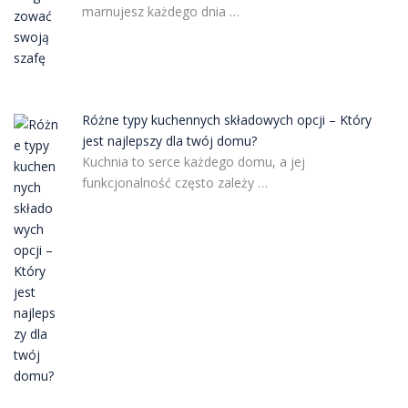
marnujesz każdego dnia …
Różne typy kuchennych składowych opcji – Który
jest najlepszy dla twój domu?
Kuchnia to serce każdego domu, a jej
funkcjonalność często zależy …