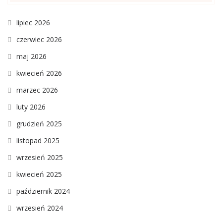
lipiec 2026
czerwiec 2026
maj 2026
kwiecień 2026
marzec 2026
luty 2026
grudzień 2025
listopad 2025
wrzesień 2025
kwiecień 2025
październik 2024
wrzesień 2024