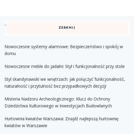
ZERKNIJ
Nowoczesne systemy alarmowe: Bezpieczeństwo i spokój w
domu
Nowoczesne meble do jadalni: Styl i funkcjonalność przy stole
Styl skandynawski we wnętrzach: jak połączyć funkcjonalność,
naturalność i przytulność bez przypadkowych decyzji
Misteria Nadzoru Archeologicznego: Klucz do Ochrony
Dziedzictwa Kulturowego w Inwestycjach Budowlanych
Hurtownia kwiatów Warszawa: Znajdź najlepszą hurtownię
kwiatów w Warszawie