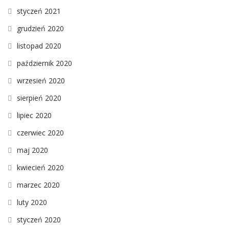
styczeń 2021
grudzień 2020
listopad 2020
październik 2020
wrzesień 2020
sierpień 2020
lipiec 2020
czerwiec 2020
maj 2020
kwiecień 2020
marzec 2020
luty 2020
styczeń 2020