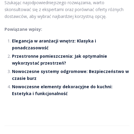
Szukając najodpowiedniejszego rozwiązania, warto
skonsultować się z ekspertami oraz porównać oferty różnych
dostawców, aby wybrać najbardziej korzystną opcję.
Powiązane wpisy:
Elegancja w aranżacji wnętrz: Klasyka i
ponadczasowość
Przestronne pomieszczenia: Jak optymalnie
wykorzystać przestrzeń?
Nowoczesne systemy odgromowe: Bezpieczeństwo w
czasie burz
Nowoczesne elementy dekoracyjne do kuchni:
Estetyka i funkcjonalność