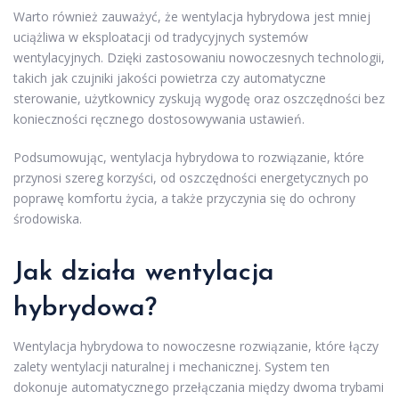
Warto również zauważyć, że wentylacja hybrydowa jest mniej
uciążliwa w eksploatacji od tradycyjnych systemów
wentylacyjnych. Dzięki zastosowaniu nowoczesnych technologii,
takich jak czujniki jakości powietrza czy automatyczne
sterowanie, użytkownicy zyskują wygodę oraz oszczędności bez
konieczności ręcznego dostosowywania ustawień.
Podsumowując, wentylacja hybrydowa to rozwiązanie, które
przynosi szereg korzyści, od oszczędności energetycznych po
poprawę komfortu życia, a także przyczynia się do ochrony
środowiska.
Jak działa wentylacja
hybrydowa?
Wentylacja hybrydowa to nowoczesne rozwiązanie, które łączy
zalety wentylacji naturalnej i mechanicznej. System ten
dokonuje automatycznego przełączania między dwoma trybami