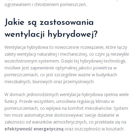
ogrzewaniem i chłodzeniem pomieszczeń.
Jakie są zastosowania
wentylacji hybrydowej?
Wentylacja hybrydowa to nowoczesne rozwiązanie, które łączy
zalety wentylacji naturalnej i mechanicznej, co czyni ją niezwykle
wszechstronnym systemem. Dzięki tej hybrydowej technologii,
możliwe jest zapewnienie optymalnej jakości powietrza w
pomieszczeniach, co jest szczególnie ważne w budynkach
mieszkalnych, biurowych oraz przemysłowych.
W domach jednorodzinnych wentylacja hybrydowa spełnia wiele
funkcji. Przede wszystkim, umożliwia regulację klimatu w
pomieszczeniach, co wpływa na komfort mieszkańców. System
ten może automatycznie dostosowywać swoje działanie w
zależności od warunków atmosferycznych, co przekłada się na
efektywność energetyczną
oraz oszczędności w kosztach