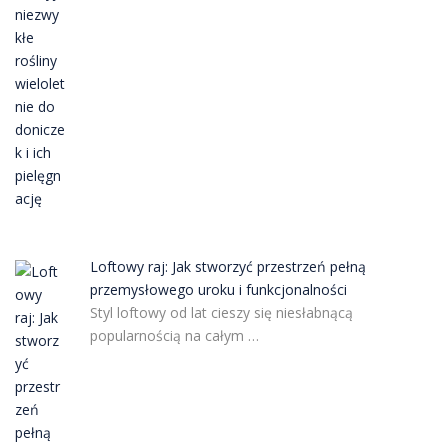
Loftowy raj: Jak stworzyć przestrzeń pełną
przemysłowego uroku i funkcjonalności
Styl loftowy od lat cieszy się niesłabnącą
popularnością na całym …