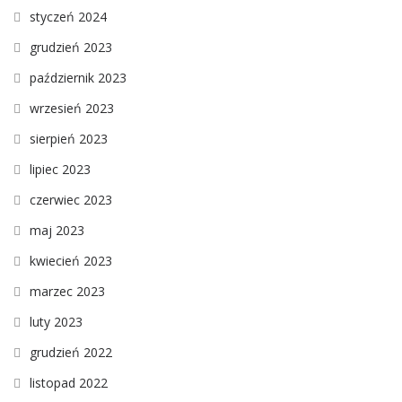
styczeń 2024
grudzień 2023
październik 2023
wrzesień 2023
sierpień 2023
lipiec 2023
czerwiec 2023
maj 2023
kwiecień 2023
marzec 2023
luty 2023
grudzień 2022
listopad 2022