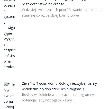
bezpieczeństwo na drodze
W dzisiejszych czasach podróżowanie samochodem
staje się coraz bardziej komfortowe …
Zieleń w Twoim domu: Odkryj niezwykłe rośliny
wieloletnie do doniczek i ich pielęgnację
Rośliny wieloletnie w donicach mają ogromny
potencjał, aby wzbogacić każdy …