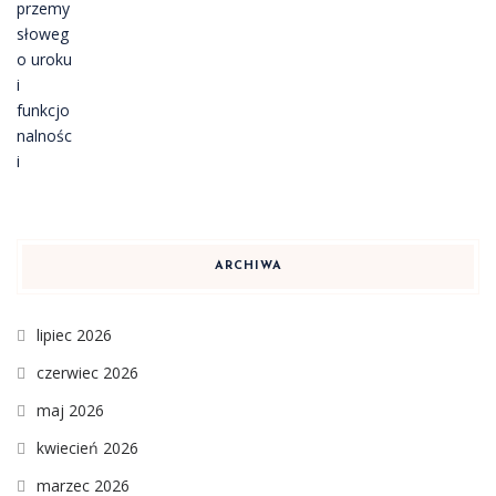
ARCHIWA
lipiec 2026
czerwiec 2026
maj 2026
kwiecień 2026
marzec 2026