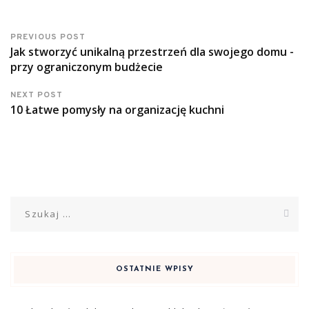
PREVIOUS POST
Jak stworzyć unikalną przestrzeń dla swojego domu -
przy ograniczonym budżecie
NEXT POST
10 Łatwe pomysły na organizację kuchni
Szukaj:
OSTATNIE WPISY