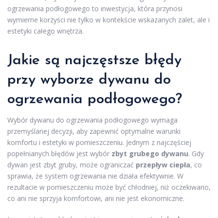
ogrzewania podłogowego to inwestycja, która przynosi
wymierne korzyści nie tylko w kontekście wskazanych zalet, ale i
estetyki całego wnętrza.
Jakie są najczęstsze
błędy
przy wyborze dywanu do
ogrzewania podłogowego?
Wybór dywanu do ogrzewania podłogowego wymaga
przemyślanej decyzji, aby zapewnić optymalne warunki
komfortu i estetyki w pomieszczeniu. Jednym z najczęściej
popełnianych błędów jest wybór
zbyt grubego dywanu
. Gdy
dywan jest zbyt gruby, może ograniczać
przepływ ciepła
, co
sprawia, że system ogrzewania nie działa efektywnie. W
rezultacie w pomieszczeniu może być chłodniej, niż oczekiwano,
co ani nie sprzyja komfortowi, ani nie jest ekonomiczne.