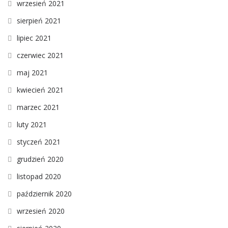
wrzesień 2021
sierpień 2021
lipiec 2021
czerwiec 2021
maj 2021
kwiecień 2021
marzec 2021
luty 2021
styczeń 2021
grudzień 2020
listopad 2020
październik 2020
wrzesień 2020