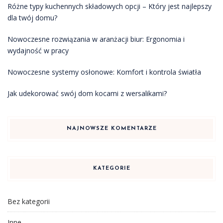
Różne typy kuchennych składowych opcji – Który jest najlepszy
dla twój domu?
Nowoczesne rozwiązania w aranżacji biur: Ergonomia i
wydajność w pracy
Nowoczesne systemy osłonowe: Komfort i kontrola światła
Jak udekorować swój dom kocami z wersalikami?
NAJNOWSZE KOMENTARZE
KATEGORIE
Bez kategorii
Inne