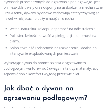
dywanach przeznaczonych do ogrzewania podłogowego. Jest
on niezwykle trwały oraz odporny na uszkodzenia mechaniczne.
Dzięki temu, dywany nylonowe zachowują estetyczny wygląd
nawet w miejscach o dużym natężeniu ruchu.
Wełna: naturalna izolacja i odporność na odkształcenia.
Poliester: lekkość, łatwość w pielęgnacji i odporność na
plamy.
Nylon: trwałość i odporność na uszkodzenia, idealne do
intensywnie eksploatowanych pomieszczeń.
Wybierając dywan do pomieszczenia z ogrzewaniem
podłogowym, warto zwrócić uwagę na te trzy materiały, aby
zapewnić sobie komfort i wygodę przez wiele lat.
Jak dbać o dywan na
ogrzewaniu podłogowym?