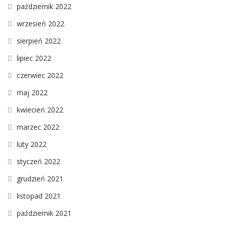
październik 2022
wrzesień 2022
sierpień 2022
lipiec 2022
czerwiec 2022
maj 2022
kwiecień 2022
marzec 2022
luty 2022
styczeń 2022
grudzień 2021
listopad 2021
październik 2021