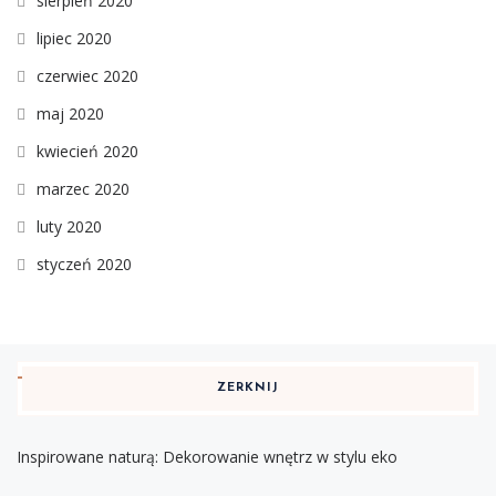
sierpień 2020
lipiec 2020
czerwiec 2020
maj 2020
kwiecień 2020
marzec 2020
luty 2020
styczeń 2020
ZERKNIJ
Inspirowane naturą: Dekorowanie wnętrz w stylu eko