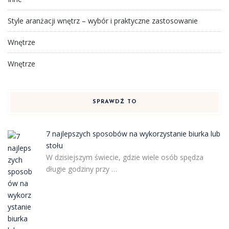
Style aranżacji wnętrz – wybór i praktyczne zastosowanie
Wnętrze
Wnętrze
SPRAWDŹ TO
7 najlepszych sposobów na wykorzystanie biurka lub
stołu
W dzisiejszym świecie, gdzie wiele osób spędza
długie godziny przy …