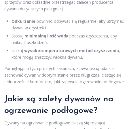
sprzętów oraz dokładnie przestrzegać zaleceń producenta
dywanu dotyczących pielęgnacji.
Odkurzanie
powinno odbywać się regularnie, aby utrzymać
dywan w czystości.
Stosuj
minimalną ilość wody
podczas czyszczenia, aby
uniknąć uszkodzeń.
Unikaj
wysokotemperaturowych metod czyszczenia
,
które mogą zniszczyć włókna dywanu.
Pamiętając o tych prostych zasadach, z pewnością uda się
zachować dywan w dobrym stanie przez długi czas, ciesząc się
jednocześnie komfortem, jaki zapewnia ogrzewanie podłogowe.
Jakie są zalety dywanów na
ogrzewanie podłogowe?
Dywany na ogrzewanie podłogowe cieszą się rosnącą