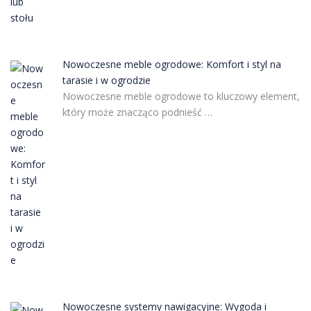
Nowoczesne meble ogrodowe: Komfort i styl na
tarasie i w ogrodzie
Nowoczesne meble ogrodowe to kluczowy element,
który może znacząco podnieść …
Nowoczesne systemy nawigacyjne: Wygoda i