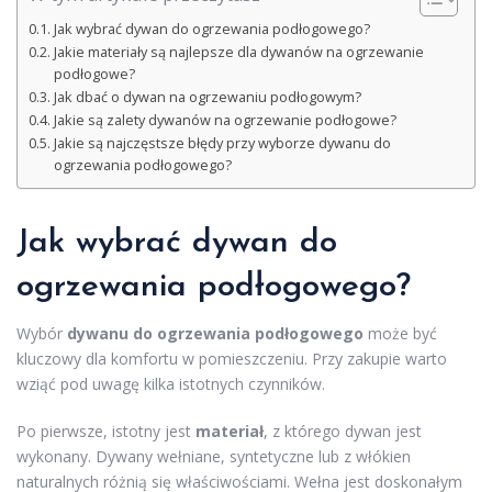
Jak wybrać dywan do ogrzewania podłogowego?
Jakie materiały są najlepsze dla dywanów na ogrzewanie
podłogowe?
Jak dbać o dywan na ogrzewaniu podłogowym?
Jakie są zalety dywanów na ogrzewanie podłogowe?
Jakie są najczęstsze błędy przy wyborze dywanu do
ogrzewania podłogowego?
Jak wybrać dywan do
ogrzewania podłogowego?
Wybór
dywanu do ogrzewania podłogowego
może być
kluczowy dla komfortu w pomieszczeniu. Przy zakupie warto
wziąć pod uwagę kilka istotnych czynników.
Po pierwsze, istotny jest
materiał
, z którego dywan jest
wykonany. Dywany wełniane, syntetyczne lub z włókien
naturalnych różnią się właściwościami. Wełna jest doskonałym