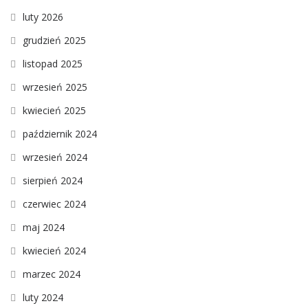
luty 2026
grudzień 2025
listopad 2025
wrzesień 2025
kwiecień 2025
październik 2024
wrzesień 2024
sierpień 2024
czerwiec 2024
maj 2024
kwiecień 2024
marzec 2024
luty 2024