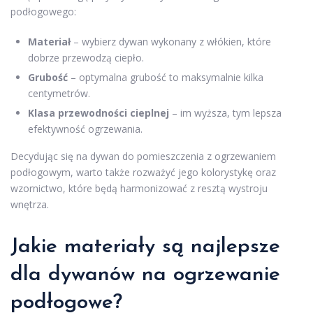
podłogowego:
Materiał
– wybierz dywan wykonany z włókien, które
dobrze przewodzą ciepło.
Grubość
– optymalna grubość to maksymalnie kilka
centymetrów.
Klasa przewodności cieplnej
– im wyższa, tym lepsza
efektywność ogrzewania.
Decydując się na dywan do pomieszczenia z ogrzewaniem
podłogowym, warto także rozważyć jego kolorystykę oraz
wzornictwo, które będą harmonizować z resztą wystroju
wnętrza.
Jakie materiały są najlepsze
dla dywanów na ogrzewanie
podłogowe?