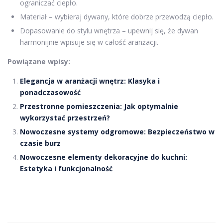
ograniczać ciepło.
Materiał – wybieraj dywany, które dobrze przewodzą ciepło.
Dopasowanie do stylu wnętrza – upewnij się, że dywan
harmonijnie wpisuje się w całość aranżacji.
Powiązane wpisy:
Elegancja w aranżacji wnętrz: Klasyka i
ponadczasowość
Przestronne pomieszczenia: Jak optymalnie
wykorzystać przestrzeń?
Nowoczesne systemy odgromowe: Bezpieczeństwo w
czasie burz
Nowoczesne elementy dekoracyjne do kuchni:
Estetyka i funkcjonalność