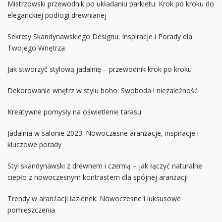
Mistrzowski przewodnik po układaniu parkietu: Krok po kroku do
eleganckiej podłogi drewnianej
Sekrety Skandynawskiego Designu: Inspiracje i Porady dla
Twojego Wnętrza
Jak stworzyć stylową jadalnię – przewodnik krok po kroku
Dekorowanie wnętrz w stylu boho: Swoboda i niezależność
Kreatywne pomysły na oświetlenie tarasu
Jadalnia w salonie 2023: Nowoczesne aranżacje, inspiracje i
kluczowe porady
Styl skandynawski z drewnem i czernią – jak łączyć naturalne
ciepło z nowoczesnym kontrastem dla spójnej aranżacji
Trendy w aranżacji łazienek: Nowoczesne i luksusowe
pomieszczenia