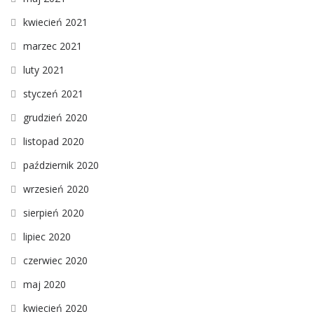
kwiecień 2021
marzec 2021
luty 2021
styczeń 2021
grudzień 2020
listopad 2020
październik 2020
wrzesień 2020
sierpień 2020
lipiec 2020
czerwiec 2020
maj 2020
kwiecień 2020