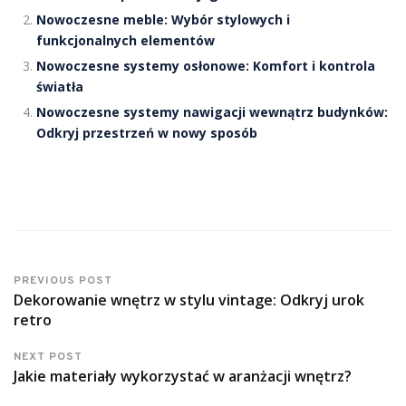
Nowoczesne meble: Wybór stylowych i
funkcjonalnych elementów
Nowoczesne systemy osłonowe: Komfort i kontrola
światła
Nowoczesne systemy nawigacji wewnątrz budynków:
Odkryj przestrzeń w nowy sposób
PREVIOUS POST
Dekorowanie wnętrz w stylu vintage: Odkryj urok
retro
NEXT POST
Jakie materiały wykorzystać w aranżacji wnętrz?