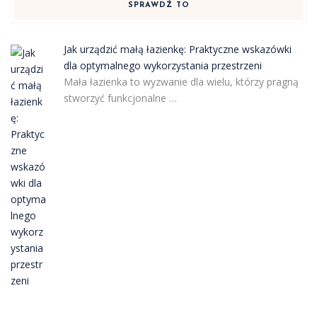
SPRAWDŹ TO
Jak urządzić małą łazienkę: Praktyczne wskazówki
dla optymalnego wykorzystania przestrzeni
Mała łazienka to wyzwanie dla wielu, którzy pragną
stworzyć funkcjonalne …