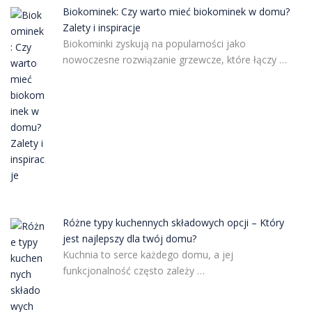
Biokominek: Czy warto mieć biokominek w domu?
Zalety i inspiracje
Biokominki zyskują na popularności jako
nowoczesne rozwiązanie grzewcze, które łączy …
Różne typy kuchennych składowych opcji – Który
jest najlepszy dla twój domu?
Kuchnia to serce każdego domu, a jej
funkcjonalność często zależy …