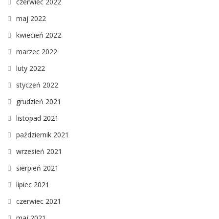
czerwiec 2022
maj 2022
kwiecień 2022
marzec 2022
luty 2022
styczeń 2022
grudzień 2021
listopad 2021
październik 2021
wrzesień 2021
sierpień 2021
lipiec 2021
czerwiec 2021
maj 2021