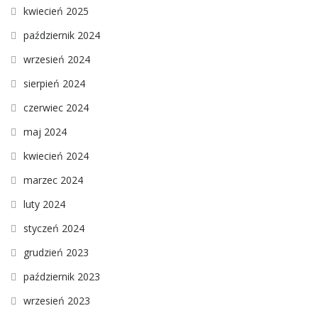
kwiecień 2025
październik 2024
wrzesień 2024
sierpień 2024
czerwiec 2024
maj 2024
kwiecień 2024
marzec 2024
luty 2024
styczeń 2024
grudzień 2023
październik 2023
wrzesień 2023