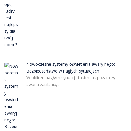
Nowoczesne systemy oświetlenia awaryjnego:
Bezpieczeństwo w nagłych sytuacjach
W obliczu nagłych sytuacji, takich jak pożar czy
awaria zasilania, …