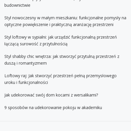
budownictwie
Styl nowoczesny w małym mieszkaniu: funkcjonalne pomysły na
optyczne powiększenie i praktyczną aranżację przestrzeni
Styl loftowy w sypialni: jak urządzić funkcjonalną przestrzeń
łączącą surowość z przytulnością
Styl shabby chic wnętrza: jak stworzyć przytulną przestrzeń z
duszą i romantyzmem
Loftowy raj: Jak stworzyć przestrzeń pełną przemysłowego
uroku i funkcjonalności
Jak udekorować swój dom kocami z wersalikami?
9 sposobów na udekorowanie pokoju w akademiku