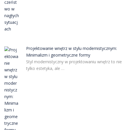
Projektowanie wnętrz w stylu modernistycznym:
Minimalizm i geometryczne formy
Styl modernistyczny w projektowaniu wnętrz to nie
tylko estetyka, ale …