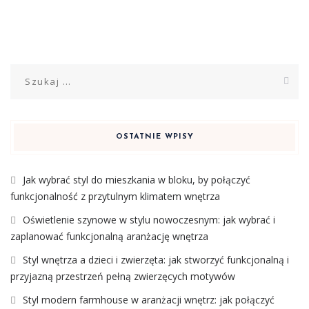
Szukaj:
OSTATNIE WPISY
Jak wybrać styl do mieszkania w bloku, by połączyć
funkcjonalność z przytulnym klimatem wnętrza
Oświetlenie szynowe w stylu nowoczesnym: jak wybrać i
zaplanować funkcjonalną aranżację wnętrza
Styl wnętrza a dzieci i zwierzęta: jak stworzyć funkcjonalną i
przyjazną przestrzeń pełną zwierzęcych motywów
Styl modern farmhouse w aranżacji wnętrz: jak połączyć