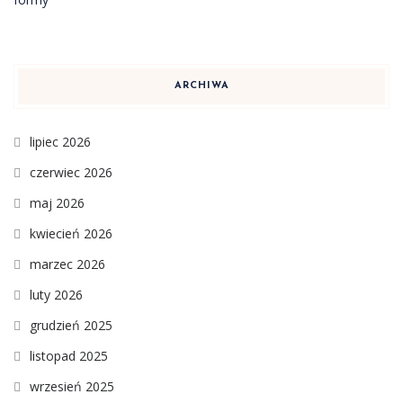
ARCHIWA
lipiec 2026
czerwiec 2026
maj 2026
kwiecień 2026
marzec 2026
luty 2026
grudzień 2025
listopad 2025
wrzesień 2025