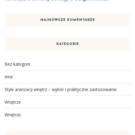
NAJNOWSZE KOMENTARZE
KATEGORIE
Bez kategorii
Inne
Style aranżacji wnętrz – wybór i praktyczne zastosowanie
Wnętrze
Wnętrze