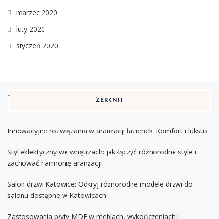
marzec 2020
luty 2020
styczeń 2020
ZERKNIJ
Innowacyjne rozwiązania w aranżacji łazienek: Komfort i luksus
Styl eklektyczny we wnętrzach: jak łączyć różnorodne style i
zachować harmonię aranżacji
Salon drzwi Katowice: Odkryj różnorodne modele drzwi do
salonu dostępne w Katowicach
Zastosowania płyty MDF w meblach, wykończeniach i