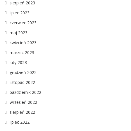
sierpień 2023
lipiec 2023
czerwiec 2023
maj 2023
kwiecień 2023
marzec 2023
luty 2023
grudzień 2022
listopad 2022
październik 2022
wrzesień 2022
sierpień 2022
lipiec 2022