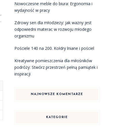
Nowoczesne meble do biura: Ergonomia i
wydajność w pracy
,
.
Zdrowy sen dla młodzieży: jak ważny jest
odpowiedni materac w rozwoju młodego
organizmu
Pościele 140 na 200. Kołdry lniane i pościel
Kreatywne pomieszczenia dla miłośników
podróży: Stwórz przestrzeń pełną pamiątek i
inspiracji
NAJNOWSZE KOMENTARZE
KATEGORIE