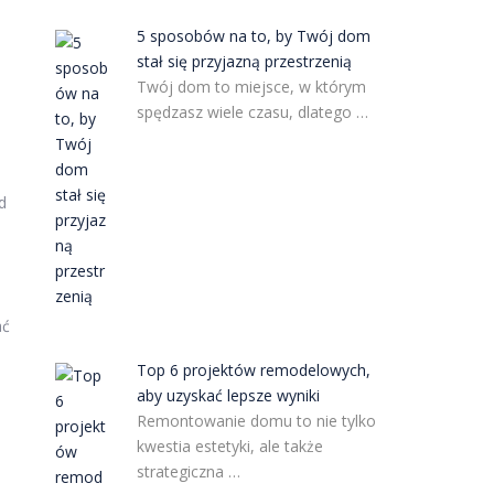
5 sposobów na to, by Twój dom
stał się przyjazną przestrzenią
Twój dom to miejsce, w którym
spędzasz wiele czasu, dlatego …
d
ać
Top 6 projektów remodelowych,
aby uzyskać lepsze wyniki
Remontowanie domu to nie tylko
kwestia estetyki, ale także
strategiczna …