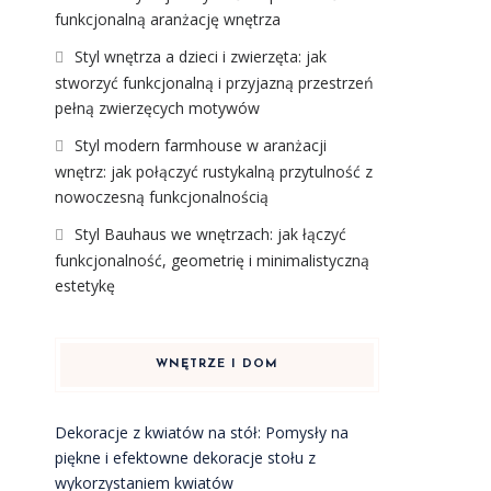
funkcjonalną aranżację wnętrza
Styl wnętrza a dzieci i zwierzęta: jak
stworzyć funkcjonalną i przyjazną przestrzeń
pełną zwierzęcych motywów
Styl modern farmhouse w aranżacji
wnętrz: jak połączyć rustykalną przytulność z
nowoczesną funkcjonalnością
Styl Bauhaus we wnętrzach: jak łączyć
funkcjonalność, geometrię i minimalistyczną
estetykę
WNĘTRZE I DOM
Dekoracje z kwiatów na stół: Pomysły na
piękne i efektowne dekoracje stołu z
wykorzystaniem kwiatów