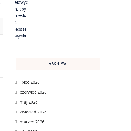
ą
ARCHIWA
lipiec 2026
czerwiec 2026
maj 2026
kwiecień 2026
marzec 2026