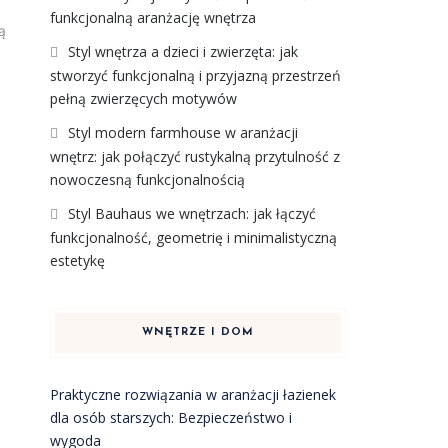
funkcjonalną aranżację wnętrza
ą
Styl wnętrza a dzieci i zwierzęta: jak
stworzyć funkcjonalną i przyjazną przestrzeń
pełną zwierzęcych motywów
Styl modern farmhouse w aranżacji
wnętrz: jak połączyć rustykalną przytulność z
nowoczesną funkcjonalnością
Styl Bauhaus we wnętrzach: jak łączyć
funkcjonalność, geometrię i minimalistyczną
estetykę
WNĘTRZE I DOM
Praktyczne rozwiązania w aranżacji łazienek
dla osób starszych: Bezpieczeństwo i
wygoda