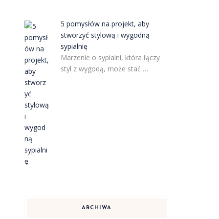
5 pomysłów na projekt, aby
stworzyć stylową i wygodną
sypialnię
Marzenie o sypialni, która łączy
styl z wygodą, może stać …
ARCHIWA