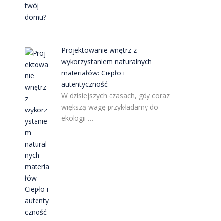
Projektowanie wnętrz z
wykorzystaniem naturalnych
materiałów: Ciepło i
autentyczność
W dzisiejszych czasach, gdy coraz
większą wagę przykładamy do
ekologii …
ą