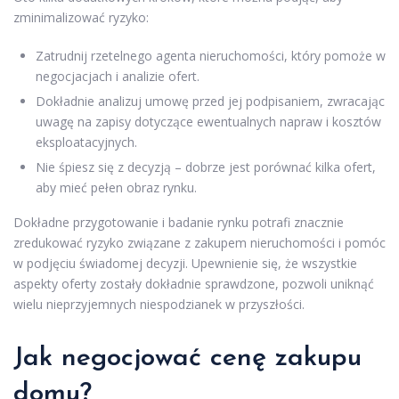
zminimalizować ryzyko:
Zatrudnij rzetelnego agenta nieruchomości, który pomoże w
negocjacjach i analizie ofert.
Dokładnie analizuj umowę przed jej podpisaniem, zwracając
uwagę na zapisy dotyczące ewentualnych napraw i kosztów
eksploatacyjnych.
Nie śpiesz się z decyzją – dobrze jest porównać kilka ofert,
aby mieć pełen obraz rynku.
Dokładne przygotowanie i badanie rynku potrafi znacznie
zredukować ryzyko związane z zakupem nieruchomości i pomóc
w podjęciu świadomej decyzji. Upewnienie się, że wszystkie
aspekty oferty zostały dokładnie sprawdzone, pozwoli uniknąć
wielu nieprzyjemnych niespodzianek w przyszłości.
Jak negocjować cenę zakupu
domu?