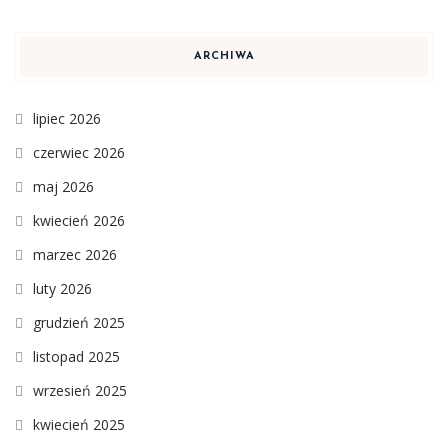
ARCHIWA
lipiec 2026
czerwiec 2026
maj 2026
kwiecień 2026
marzec 2026
luty 2026
grudzień 2025
listopad 2025
wrzesień 2025
kwiecień 2025