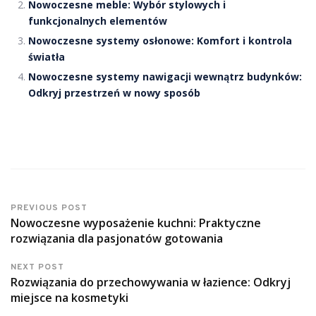
Nowoczesne meble: Wybór stylowych i
funkcjonalnych elementów
Nowoczesne systemy osłonowe: Komfort i kontrola
światła
Nowoczesne systemy nawigacji wewnątrz budynków:
Odkryj przestrzeń w nowy sposób
PREVIOUS POST
Nowoczesne wyposażenie kuchni: Praktyczne
rozwiązania dla pasjonatów gotowania
NEXT POST
Rozwiązania do przechowywania w łazience: Odkryj
miejsce na kosmetyki