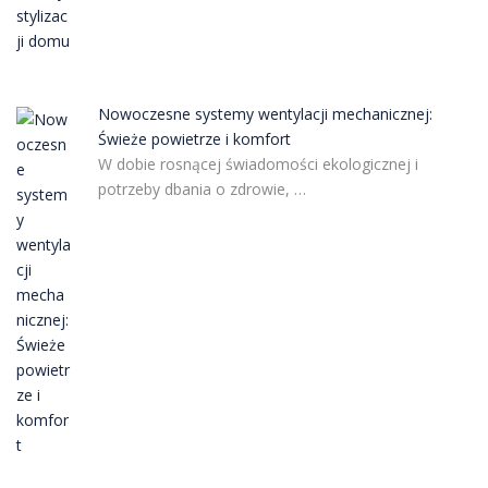
Nowoczesne systemy wentylacji mechanicznej:
Świeże powietrze i komfort
W dobie rosnącej świadomości ekologicznej i
potrzeby dbania o zdrowie, …