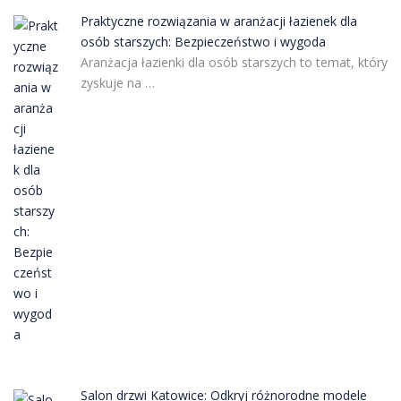
Praktyczne rozwiązania w aranżacji łazienek dla
osób starszych: Bezpieczeństwo i wygoda
Aranżacja łazienki dla osób starszych to temat, który
zyskuje na …
Salon drzwi Katowice: Odkryj różnorodne modele