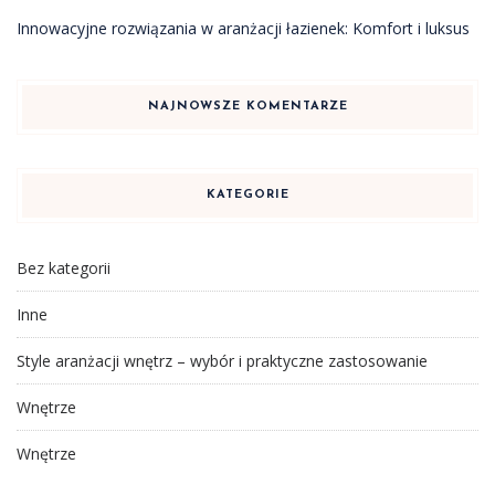
Innowacyjne rozwiązania w aranżacji łazienek: Komfort i luksus
NAJNOWSZE KOMENTARZE
KATEGORIE
Bez kategorii
Inne
Style aranżacji wnętrz – wybór i praktyczne zastosowanie
Wnętrze
Wnętrze