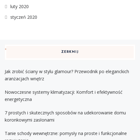
luty 2020
styczeń 2020
ZERKNIJ
Jak zrobić ściany w stylu glamour? Przewodnik po eleganckich
aranżacjach wnętrz
Nowoczesne systemy klimatyzacji: Komfort i efektywność
energetyczna
7 prostych i skutecznych sposobów na udekorowanie domu
koronkowymi zasłonami
Tanie schody wewnętrzne: pomysły na proste i funkcjonalne