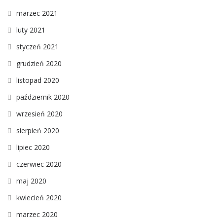
marzec 2021
luty 2021
styczeń 2021
grudzień 2020
listopad 2020
październik 2020
wrzesień 2020
sierpień 2020
lipiec 2020
czerwiec 2020
maj 2020
kwiecień 2020
marzec 2020