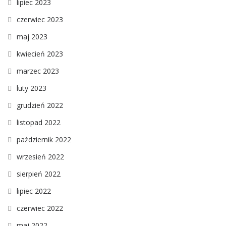
lipiec 2023
czerwiec 2023
maj 2023
kwiecień 2023
marzec 2023
luty 2023
grudzień 2022
listopad 2022
październik 2022
wrzesień 2022
sierpień 2022
lipiec 2022
czerwiec 2022
maj 2022