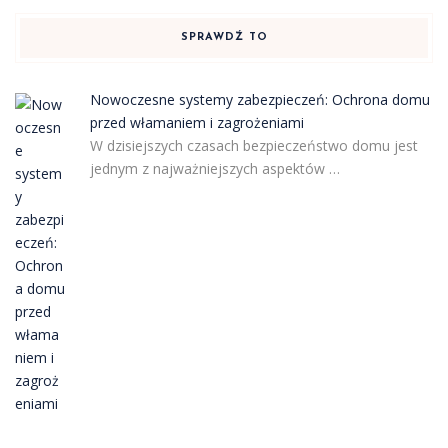
SPRAWDŹ TO
Nowoczesne systemy zabezpieczeń: Ochrona domu
przed włamaniem i zagrożeniami
W dzisiejszych czasach bezpieczeństwo domu jest
jednym z najważniejszych aspektów …