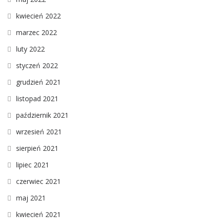
kwiecień 2022
marzec 2022
luty 2022
styczeń 2022
grudzień 2021
listopad 2021
październik 2021
wrzesień 2021
sierpień 2021
lipiec 2021
czerwiec 2021
maj 2021
kwiecień 2021