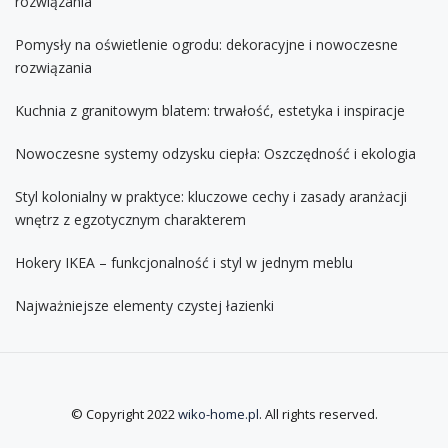
rozwiązania
Pomysły na oświetlenie ogrodu: dekoracyjne i nowoczesne
rozwiązania
Kuchnia z granitowym blatem: trwałość, estetyka i inspiracje
Nowoczesne systemy odzysku ciepła: Oszczędność i ekologia
Styl kolonialny w praktyce: kluczowe cechy i zasady aranżacji
wnętrz z egzotycznym charakterem
Hokery IKEA – funkcjonalność i styl w jednym meblu
Najważniejsze elementy czystej łazienki
© Copyright 2022
wiko-home.pl
. All rights reserved.