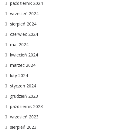
październik 2024
wrzesień 2024
sierpień 2024
czerwiec 2024
maj 2024
kwiecień 2024
marzec 2024
luty 2024
styczeń 2024
grudzień 2023
październik 2023
wrzesień 2023
sierpień 2023