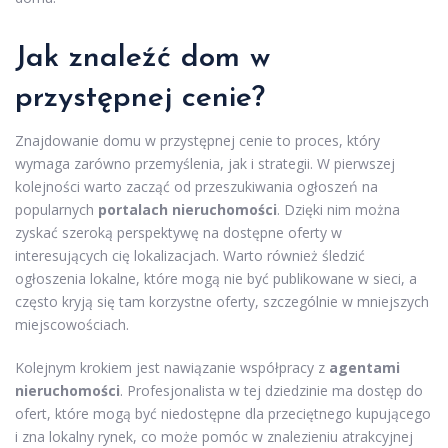
Jak znaleźć dom w
przystępnej cenie?
Znajdowanie domu w przystępnej cenie to proces, który
wymaga zarówno przemyślenia, jak i strategii. W pierwszej
kolejności warto zacząć od przeszukiwania ogłoszeń na
popularnych
portalach nieruchomości
. Dzięki nim można
zyskać szeroką perspektywę na dostępne oferty w
interesujących cię lokalizacjach. Warto również śledzić
ogłoszenia lokalne, które mogą nie być publikowane w sieci, a
często kryją się tam korzystne oferty, szczególnie w mniejszych
miejscowościach.
Kolejnym krokiem jest nawiązanie współpracy z
agentami
nieruchomości
. Profesjonalista w tej dziedzinie ma dostęp do
ofert, które mogą być niedostępne dla przeciętnego kupującego
i zna lokalny rynek, co może pomóc w znalezieniu atrakcyjnej