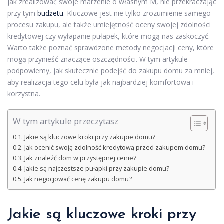
jak zrealizować swoje marzenie o własnym M, nie przekraczając
przy tym
budżetu
. Kluczowe jest nie tylko zrozumienie samego
procesu zakupu, ale także umiejętność oceny swojej zdolności
kredytowej czy wyłapanie pułapek, które mogą nas zaskoczyć.
Warto także poznać sprawdzone metody negocjacji ceny, które
mogą przynieść znaczące oszczędności. W tym artykule
podpowiemy, jak skutecznie podejść do zakupu domu za mniej,
aby realizacja tego celu była jak najbardziej komfortowa i
korzystna.
W tym artykule przeczytasz
Jakie są kluczowe kroki przy zakupie domu?
Jak ocenić swoją zdolność kredytową przed zakupem domu?
Jak znaleźć dom w przystępnej cenie?
Jakie są najczęstsze pułapki przy zakupie domu?
Jak negocjować cenę zakupu domu?
Jakie są kluczowe kroki przy