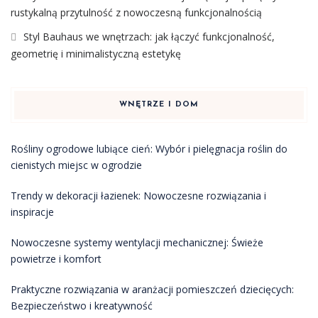
rustykalną przytulność z nowoczesną funkcjonalnością
Styl Bauhaus we wnętrzach: jak łączyć funkcjonalność,
geometrię i minimalistyczną estetykę
WNĘTRZE I DOM
Rośliny ogrodowe lubiące cień: Wybór i pielęgnacja roślin do
cienistych miejsc w ogrodzie
Trendy w dekoracji łazienek: Nowoczesne rozwiązania i
inspiracje
Nowoczesne systemy wentylacji mechanicznej: Świeże
powietrze i komfort
Praktyczne rozwiązania w aranżacji pomieszczeń dziecięcych:
Bezpieczeństwo i kreatywność