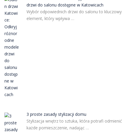
drzwi do salonu dostępne w Katowicach
Wybór odpowiednich drzwi do salonu to kluczowy
element, który wpływa …
3 proste zasady stylizacji domu
Stylizacja wnętrz to sztuka, która potrafi odmienić
każde pomieszczenie, nadając …